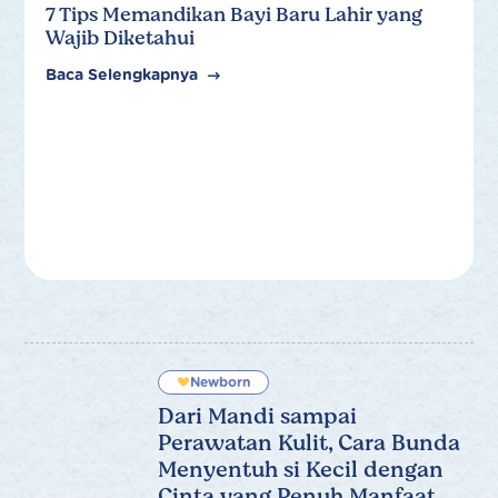
7 Tips Memandikan Bayi Baru Lahir yang
Wajib Diketahui
Baca Selengkapnya
Newborn
Dari Mandi sampai
Perawatan Kulit, Cara Bunda
Menyentuh si Kecil dengan
Cinta yang Penuh Manfaat