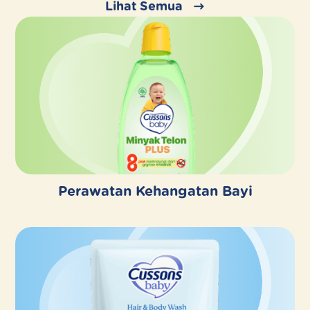
Lihat Semua
Perawatan Kehangatan Bayi