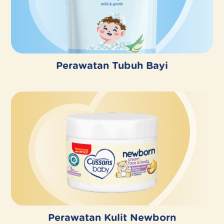
Perawatan Tubuh Bayi
Perawatan Kulit Newborn