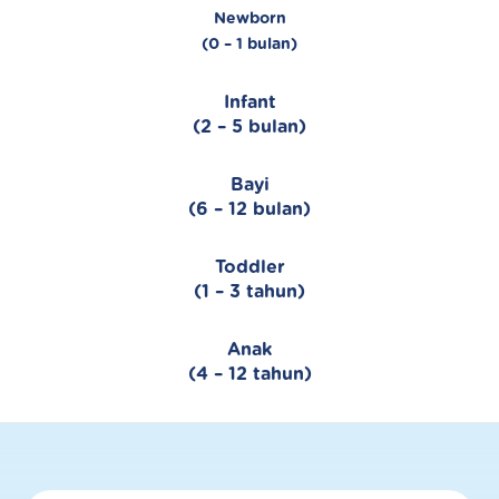
Newborn
(0 – 1 bulan)
Infant
(2 – 5 bulan)
Bayi
(6 – 12 bulan)
Toddler
(1 – 3 tahun)
Anak
(4 – 12 tahun)