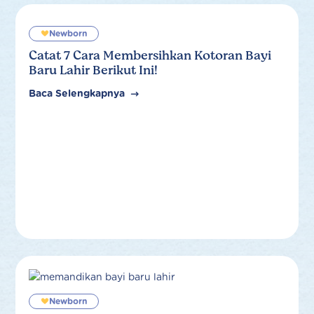
Newborn
Catat 7 Cara Membersihkan Kotoran Bayi
Baru Lahir Berikut Ini!
Baca Selengkapnya
Newborn