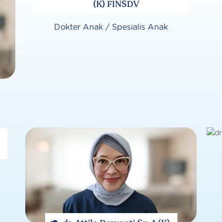
(K) FINSDV
Dokter Anak / Spesialis Anak