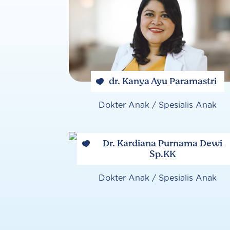
dr. Kanya Ayu Paramastri
Dokter Anak / Spesialis Anak
Dr. Kardiana Purnama Dewi
Sp.KK
Dokter Anak / Spesialis Anak