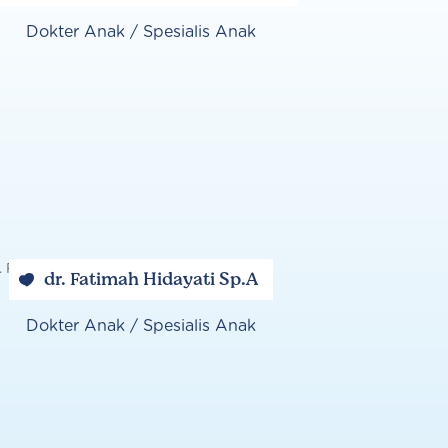
Dokter Anak / Spesialis Anak
dr. Fatimah Hidayati Sp.A
Dokter Anak / Spesialis Anak