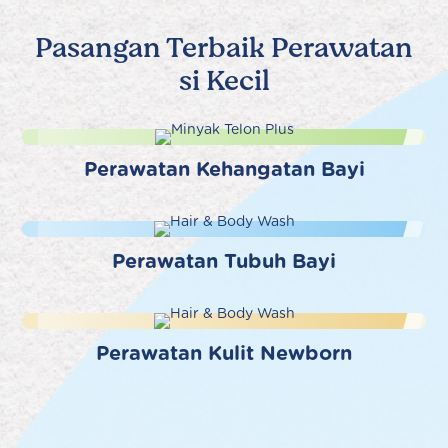
Pasangan Terbaik Perawatan
si Kecil
Perawatan Kehangatan Bayi
Perawatan Tubuh Bayi
Perawatan Kulit Newborn