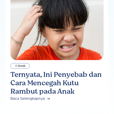
Anak
Ternyata, Ini Penyebab dan
Cara Mencegah Kutu
Rambut pada Anak
Baca Selengkapnya