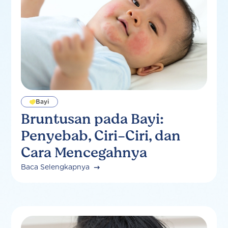
Bayi
Bruntusan pada Bayi:
Penyebab, Ciri-Ciri, dan
Cara Mencegahnya
Baca Selengkapnya