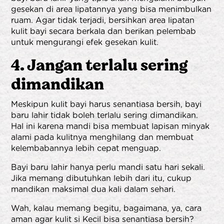
gesekan di area lipatannya yang bisa menimbulkan
ruam. Agar tidak terjadi, bersihkan area lipatan
kulit bayi secara berkala dan berikan pelembab
untuk mengurangi efek gesekan kulit.
4. Jangan terlalu sering
dimandikan
Meskipun kulit bayi harus senantiasa bersih, bayi
baru lahir tidak boleh terlalu sering dimandikan.
Hal ini karena mandi bisa membuat lapisan minyak
alami pada kulitnya menghilang dan membuat
kelembabannya lebih cepat menguap.
Bayi baru lahir hanya perlu mandi satu hari sekali.
Jika memang dibutuhkan lebih dari itu, cukup
mandikan maksimal dua kali dalam sehari.
Wah, kalau memang begitu, bagaimana, ya, cara
aman agar kulit si Kecil bisa senantiasa bersih?