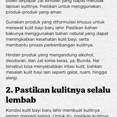
boleh terpapar zat kimiawi yang dapat merusak
lapisan kulitnya. Pastikan untuk menggunakan
produk-produk yang aman.
Gunakan produk yang diformulasi khusus untuk
merawat kulit bayi baru lahir. Pastikan bahan
bakunya menggunakan bahan natural yang dapat
meningkatkan kesehatan kulit bayi, serta
membantu proses perkembangan kulitnya.
Hindari produk yang mengandung alkohol,
deodoran, dan zat kimia keras, ya, Bunda. Hal
tersebut bisa menyebabkan iritasi kulit, bahkan
masalah kulit bayi lain seperti gatal, ruam, hingga
alergi.
2. Pastikan kulitnya selalu
lembab
Kondisi kulit bayi baru lahir membuat kulitnya
rentan menjadi kering. Untuk itu, pastikan kulitnya