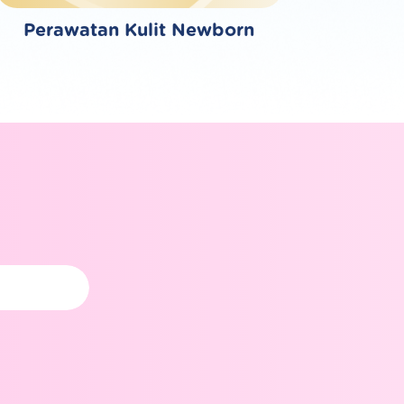
Perawatan Kulit Newborn