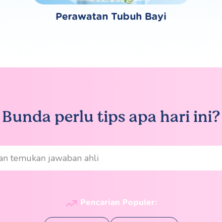
Perawatan Tubuh Bayi
Bunda perlu tips apa hari ini?
Pencarian Populer: