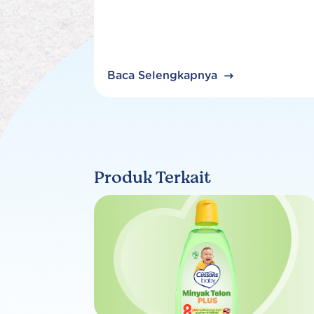
Baca Selengkapnya
Produk Terkait