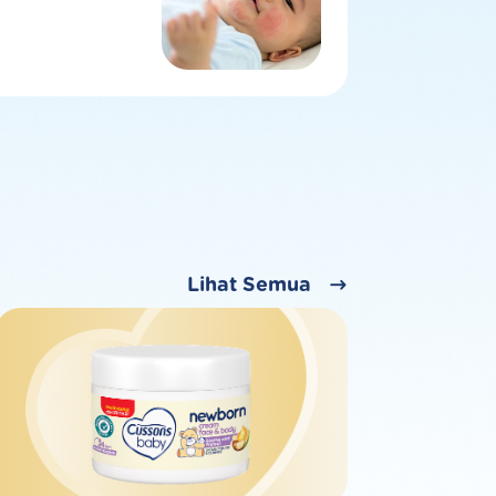
Lihat Semua