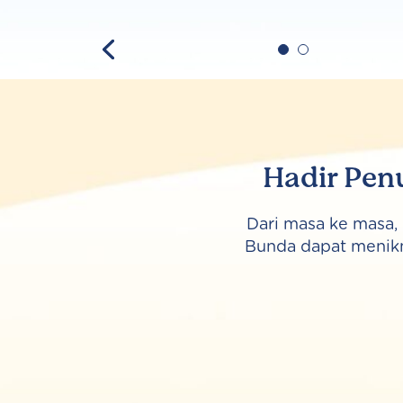
Hadir Pen
Dari masa ke masa,
Bunda dapat menik