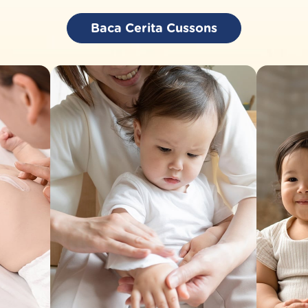
Baca Cerita Cussons