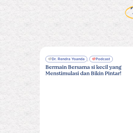
Dr. Rendra Yoanda
Podcast
,
Bermain Bersama si kecil yang
Menstimulasi dan Bikin Pintar!