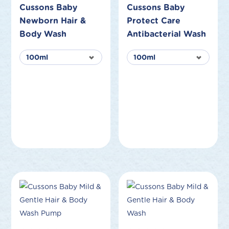
Cussons Baby
Cussons Baby
Newborn Hair &
Protect Care
Body Wash
Antibacterial Wash