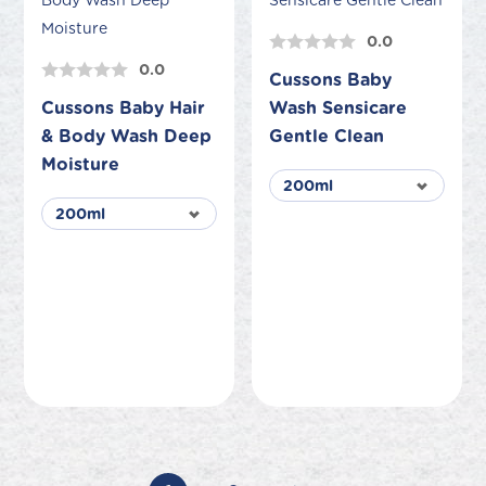
0.0
0.0
Cussons Baby
Cussons Baby Hair
Wash Sensicare
& Body Wash Deep
Gentle Clean
Moisture