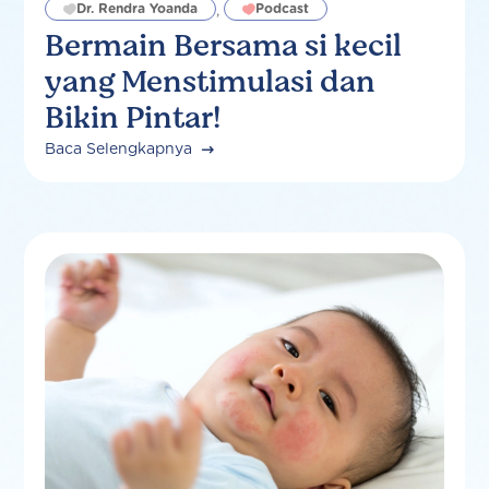
Dr. Rendra Yoanda
Podcast
,
Bermain Bersama si kecil
yang Menstimulasi dan
Bikin Pintar!
Baca Selengkapnya