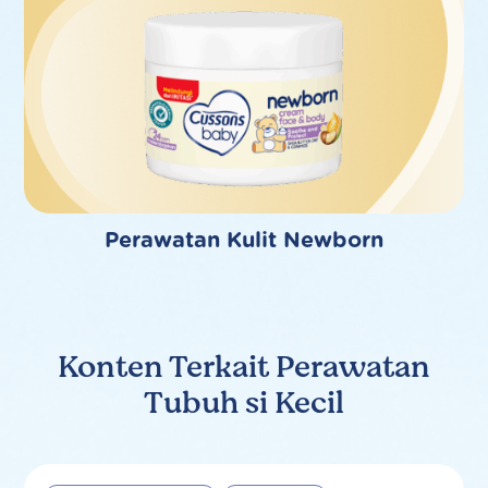
Perawatan Kulit Newborn
Konten Terkait Perawatan
Tubuh si Kecil