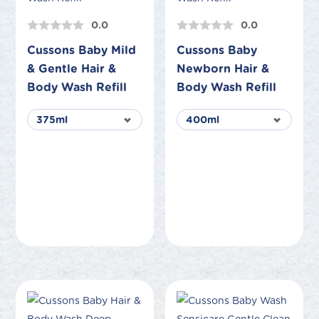
0.0
0.0
Cussons Baby Mild
Cussons Baby
& Gentle Hair &
Newborn Hair &
Body Wash Refill
Body Wash Refill