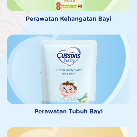
Perawatan Kehangatan Bayi
Perawatan Tubuh Bayi