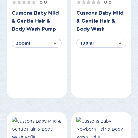
0.0
0.0
Cussons Baby Mild
Cussons Baby Mild
& Gentle Hair &
& Gentle Hair &
Body Wash Pump
Body Wash