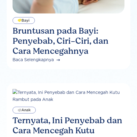
Bayi
Bruntusan pada Bayi:
Penyebab, Ciri-Ciri, dan
Cara Mencegahnya
Baca Selengkapnya
Anak
Ternyata, Ini Penyebab dan
Cara Mencegah Kutu