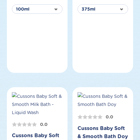
0.0
0.0
Cussons Baby Soft
Cussons Baby Soft
& Smooth Bath Doy