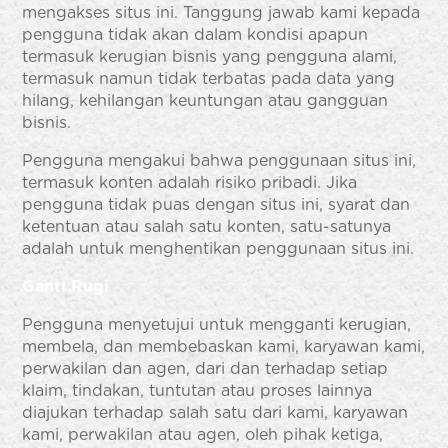
mengakses situs ini. Tanggung jawab kami kepada
pengguna tidak akan dalam kondisi apapun
termasuk kerugian bisnis yang pengguna alami,
termasuk namun tidak terbatas pada data yang
hilang, kehilangan keuntungan atau gangguan
bisnis.
Pengguna mengakui bahwa penggunaan situs ini,
termasuk konten adalah risiko pribadi. Jika
pengguna tidak puas dengan situs ini, syarat dan
ketentuan atau salah satu konten, satu-satunya
adalah untuk menghentikan penggunaan situs ini.
Ganti Rugi
Pengguna menyetujui untuk mengganti kerugian,
membela, dan membebaskan kami, karyawan kami,
perwakilan dan agen, dari dan terhadap setiap
klaim, tindakan, tuntutan atau proses lainnya
diajukan terhadap salah satu dari kami, karyawan
kami, perwakilan atau agen, oleh pihak ketiga,