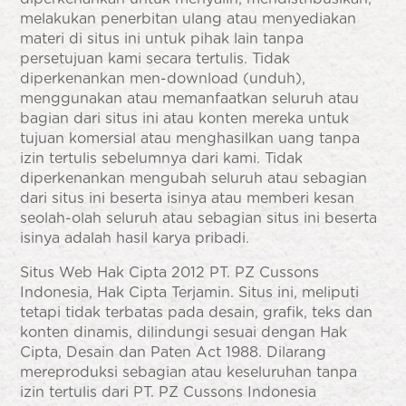
melakukan penerbitan ulang atau menyediakan
materi di situs ini untuk pihak lain tanpa
persetujuan kami secara tertulis. Tidak
diperkenankan men-download (unduh),
menggunakan atau memanfaatkan seluruh atau
bagian dari situs ini atau konten mereka untuk
tujuan komersial atau menghasilkan uang tanpa
izin tertulis sebelumnya dari kami. Tidak
diperkenankan mengubah seluruh atau sebagian
dari situs ini beserta isinya atau memberi kesan
seolah-olah seluruh atau sebagian situs ini beserta
isinya adalah hasil karya pribadi.
Situs Web Hak Cipta 2012 PT. PZ Cussons
Indonesia, Hak Cipta Terjamin. Situs ini, meliputi
tetapi tidak terbatas pada desain, grafik, teks dan
konten dinamis, dilindungi sesuai dengan Hak
Cipta, Desain dan Paten Act 1988. Dilarang
mereproduksi sebagian atau keseluruhan tanpa
izin tertulis dari PT. PZ Cussons Indonesia