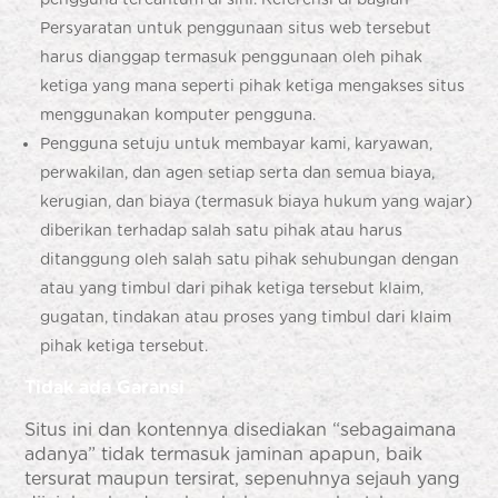
Persyaratan untuk penggunaan situs web tersebut
harus dianggap termasuk penggunaan oleh pihak
ketiga yang mana seperti pihak ketiga mengakses situs
menggunakan komputer pengguna.
Pengguna setuju untuk membayar kami, karyawan,
perwakilan, dan agen setiap serta dan semua biaya,
kerugian, dan biaya (termasuk biaya hukum yang wajar)
diberikan terhadap salah satu pihak atau harus
ditanggung oleh salah satu pihak sehubungan dengan
atau yang timbul dari pihak ketiga tersebut klaim,
gugatan, tindakan atau proses yang timbul dari klaim
pihak ketiga tersebut.
Tidak ada Garansi
Situs ini dan kontennya disediakan “sebagaimana
adanya” tidak termasuk jaminan apapun, baik
tersurat maupun tersirat, sepenuhnya sejauh yang