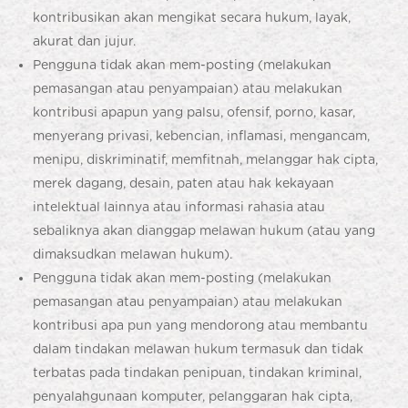
kontribusikan akan mengikat secara hukum, layak,
akurat dan jujur.
Pengguna tidak akan mem-posting (melakukan
pemasangan atau penyampaian) atau melakukan
kontribusi apapun yang palsu, ofensif, porno, kasar,
menyerang privasi, kebencian, inflamasi, mengancam,
menipu, diskriminatif, memfitnah, melanggar hak cipta,
merek dagang, desain, paten atau hak kekayaan
intelektual lainnya atau informasi rahasia atau
sebaliknya akan dianggap melawan hukum (atau yang
dimaksudkan melawan hukum).
Pengguna tidak akan mem-posting (melakukan
pemasangan atau penyampaian) atau melakukan
kontribusi apa pun yang mendorong atau membantu
dalam tindakan melawan hukum termasuk dan tidak
terbatas pada tindakan penipuan, tindakan kriminal,
penyalahgunaan komputer, pelanggaran hak cipta,