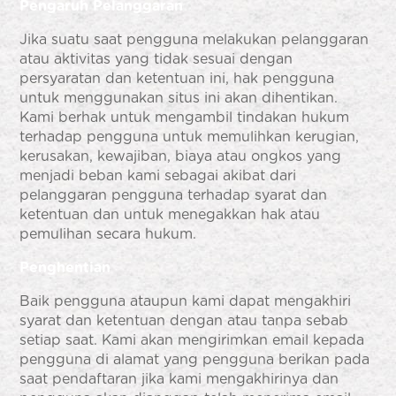
Pengaruh Pelanggaran
Jika suatu saat pengguna melakukan pelanggaran
atau aktivitas yang tidak sesuai dengan
persyaratan dan ketentuan ini, hak pengguna
untuk menggunakan situs ini akan dihentikan.
Kami berhak untuk mengambil tindakan hukum
terhadap pengguna untuk memulihkan kerugian,
kerusakan, kewajiban, biaya atau ongkos yang
menjadi beban kami sebagai akibat dari
pelanggaran pengguna terhadap syarat dan
ketentuan dan untuk menegakkan hak atau
pemulihan secara hukum.
Penghentian
Baik pengguna ataupun kami dapat mengakhiri
syarat dan ketentuan dengan atau tanpa sebab
setiap saat. Kami akan mengirimkan email kepada
pengguna di alamat yang pengguna berikan pada
saat pendaftaran jika kami mengakhirinya dan