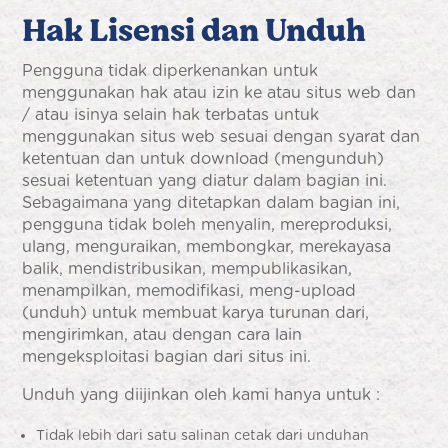
Hak Lisensi dan Unduh
Pengguna tidak diperkenankan untuk
menggunakan hak atau izin ke atau situs web dan
/ atau isinya selain hak terbatas untuk
menggunakan situs web sesuai dengan syarat dan
ketentuan dan untuk download (mengunduh)
sesuai ketentuan yang diatur dalam bagian ini.
Sebagaimana yang ditetapkan dalam bagian ini,
pengguna tidak boleh menyalin, mereproduksi,
ulang, menguraikan, membongkar, merekayasa
balik, mendistribusikan, mempublikasikan,
menampilkan, memodifikasi, meng-upload
(unduh) untuk membuat karya turunan dari,
mengirimkan, atau dengan cara lain
mengeksploitasi bagian dari situs ini.
Unduh yang diijinkan oleh kami hanya untuk :
Tidak lebih dari satu salinan cetak dari unduhan