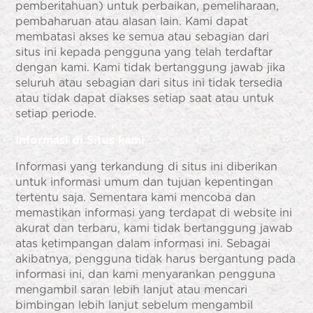
pemberitahuan) untuk perbaikan, pemeliharaan,
pembaharuan atau alasan lain. Kami dapat
membatasi akses ke semua atau sebagian dari
situs ini kepada pengguna yang telah terdaftar
dengan kami. Kami tidak bertanggung jawab jika
seluruh atau sebagian dari situs ini tidak tersedia
atau tidak dapat diakses setiap saat atau untuk
setiap periode.
Informasi di Situs kami
Informasi yang terkandung di situs ini diberikan
untuk informasi umum dan tujuan kepentingan
tertentu saja. Sementara kami mencoba dan
memastikan informasi yang terdapat di website ini
akurat dan terbaru, kami tidak bertanggung jawab
atas ketimpangan dalam informasi ini. Sebagai
akibatnya, pengguna tidak harus bergantung pada
informasi ini, dan kami menyarankan pengguna
mengambil saran lebih lanjut atau mencari
bimbingan lebih lanjut sebelum mengambil