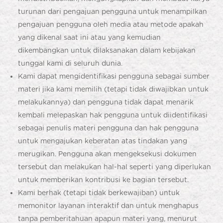
turunan dari pengajuan pengguna untuk menampilkan
pengajuan pengguna oleh media atau metode apakah
yang dikenal saat ini atau yang kemudian
dikembangkan untuk dilaksanakan dalam kebijakan
tunggal kami di seluruh dunia.
Kami dapat mengidentifikasi pengguna sebagai sumber
materi jika kami memilih (tetapi tidak diwajibkan untuk
melakukannya) dan pengguna tidak dapat menarik
kembali melepaskan hak pengguna untuk diidentifikasi
sebagai penulis materi pengguna dan hak pengguna
untuk mengajukan keberatan atas tindakan yang
merugikan. Pengguna akan mengeksekusi dokumen
tersebut dan melakukan hal-hal seperti yang diperlukan
untuk memberikan kontribusi ke bagian tersebut.
Kami berhak (tetapi tidak berkewajiban) untuk
memonitor layanan interaktif dan untuk menghapus
tanpa pemberitahuan apapun materi yang, menurut