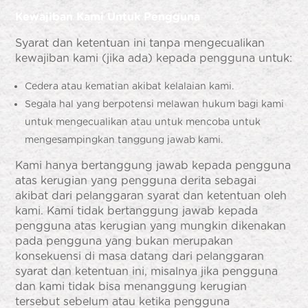
Kewajiban Kami Untuk Pengguna
Syarat dan ketentuan ini tanpa mengecualikan
kewajiban kami (jika ada) kepada pengguna untuk:
Cedera atau kematian akibat kelalaian kami.
Segala hal yang berpotensi melawan hukum bagi kami
untuk mengecualikan atau untuk mencoba untuk
mengesampingkan tanggung jawab kami.
Kami hanya bertanggung jawab kepada pengguna
atas kerugian yang pengguna derita sebagai
akibat dari pelanggaran syarat dan ketentuan oleh
kami. Kami tidak bertanggung jawab kepada
pengguna atas kerugian yang mungkin dikenakan
pada pengguna yang bukan merupakan
konsekuensi di masa datang dari pelanggaran
syarat dan ketentuan ini, misalnya jika pengguna
dan kami tidak bisa menanggung kerugian
tersebut sebelum atau ketika pengguna