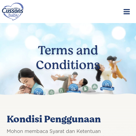
Skip
to
content
Terms and
Conditions
Kondisi Penggunaan
Mohon membaca Syarat dan Ketentuan