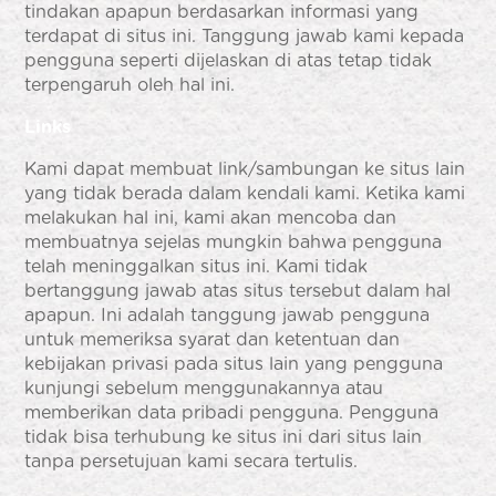
tindakan apapun berdasarkan informasi yang
terdapat di situs ini. Tanggung jawab kami kepada
pengguna seperti dijelaskan di atas tetap tidak
terpengaruh oleh hal ini.
Links
Kami dapat membuat link/sambungan ke situs lain
yang tidak berada dalam kendali kami. Ketika kami
melakukan hal ini, kami akan mencoba dan
membuatnya sejelas mungkin bahwa pengguna
telah meninggalkan situs ini. Kami tidak
bertanggung jawab atas situs tersebut dalam hal
apapun. Ini adalah tanggung jawab pengguna
untuk memeriksa syarat dan ketentuan dan
kebijakan privasi pada situs lain yang pengguna
kunjungi sebelum menggunakannya atau
memberikan data pribadi pengguna. Pengguna
tidak bisa terhubung ke situs ini dari situs lain
tanpa persetujuan kami secara tertulis.