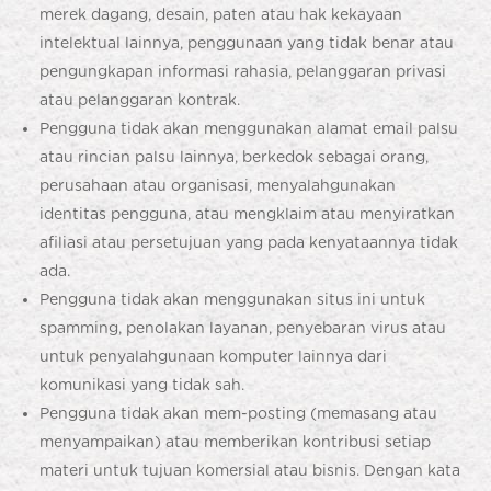
merek dagang, desain, paten atau hak kekayaan
intelektual lainnya, penggunaan yang tidak benar atau
pengungkapan informasi rahasia, pelanggaran privasi
atau pelanggaran kontrak.
Pengguna tidak akan menggunakan alamat email palsu
atau rincian palsu lainnya, berkedok sebagai orang,
perusahaan atau organisasi, menyalahgunakan
identitas pengguna, atau mengklaim atau menyiratkan
afiliasi atau persetujuan yang pada kenyataannya tidak
ada.
Pengguna tidak akan menggunakan situs ini untuk
spamming, penolakan layanan, penyebaran virus atau
untuk penyalahgunaan komputer lainnya dari
komunikasi yang tidak sah.
Pengguna tidak akan mem-posting (memasang atau
menyampaikan) atau memberikan kontribusi setiap
materi untuk tujuan komersial atau bisnis. Dengan kata