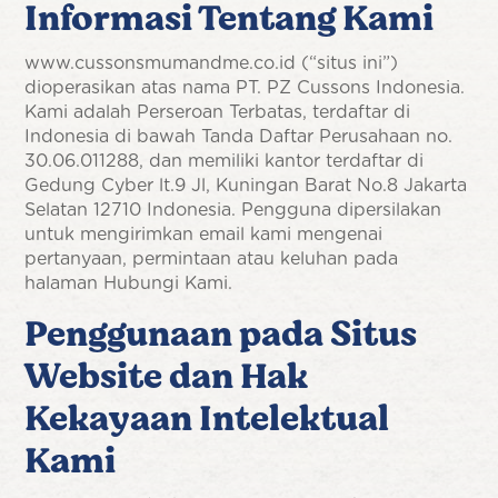
Informasi Tentang Kami
www.cussonsmumandme.co.id (“situs ini”)
dioperasikan atas nama PT. PZ Cussons Indonesia.
Kami adalah Perseroan Terbatas, terdaftar di
Indonesia di bawah Tanda Daftar Perusahaan no.
30.06.011288, dan memiliki kantor terdaftar di
Gedung Cyber lt.9 Jl, Kuningan Barat No.8 Jakarta
Selatan 12710 Indonesia. Pengguna dipersilakan
untuk mengirimkan email kami mengenai
pertanyaan, permintaan atau keluhan pada
halaman Hubungi Kami.
Penggunaan pada Situs
Website dan Hak
Kekayaan Intelektual
Kami