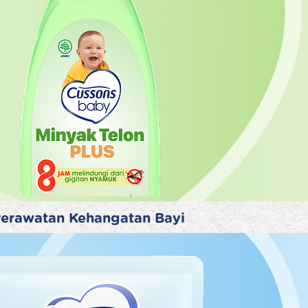
erawatan Kehangatan Bayi