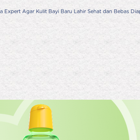
ta Expert Agar Kulit Bayi Baru Lahir Sehat dan Bebas Di