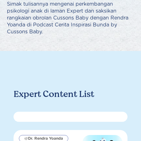
Simak tulisannya mengenai perkembangan
psikologi anak di laman Expert dan saksikan
rangkaian obrolan Cussons Baby dengan Rendra
Yoanda di Podcast Cerita Inspirasi Bunda by
Cussons Baby.
Expert Content List
Dr. Rendra Yoanda