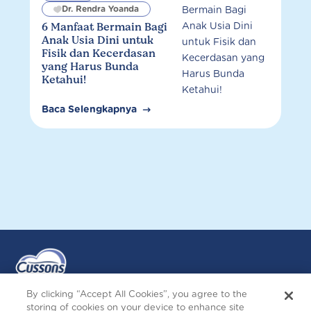
Dr. Rendra Yoanda
6 Manfaat Bermain Bagi
Anak Usia Dini untuk
Fisik dan Kecerdasan
yang Harus Bunda
Ketahui!
Baca Selengkapnya
By clicking “Accept All Cookies”, you agree to the
storing of cookies on your device to enhance site