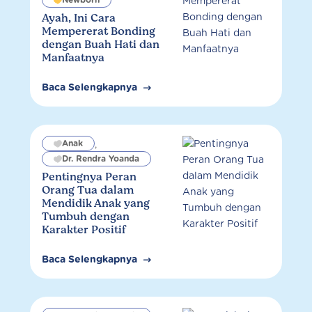
Ayah, Ini Cara
Mempererat Bonding
dengan Buah Hati dan
Manfaatnya
Baca Selengkapnya
Anak
,
Dr. Rendra Yoanda
Pentingnya Peran
Orang Tua dalam
Mendidik Anak yang
Tumbuh dengan
Karakter Positif
Baca Selengkapnya