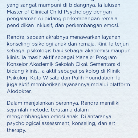
yang sangat mumpuni di bidangnya. Ia lulusan
Master of Clinical Child Psychology dengan
pengalaman di bidang perkembangan remaja,
pendidikan inklusif, dan perkembangan emosi.
Rendra, sapaan akrabnya menawarkan layanan
konseling psikologi anak dan remaja. Kini, Ia terjun
sebagai psikologis baik sebagai akademisi maupun
klinis. Ia masih aktif sebagai Manajer Program
Konselor Akademik Sekolah Cikal. Sementara di
bidang klinis, Ia aktif sebagai psikolog di Klinik
Psikologi Kota Wisata dan Pulih Foundation. Ia
juga aktif memberikan layanannya melalui platform
Alodokter.
Dalam menjalankan perannya, Rendra memiliki
sejumlah metode, terutama dalam
mengembangkan emosi anak. Di antaranya
psychological assessment, konseling, dan art
therapy.