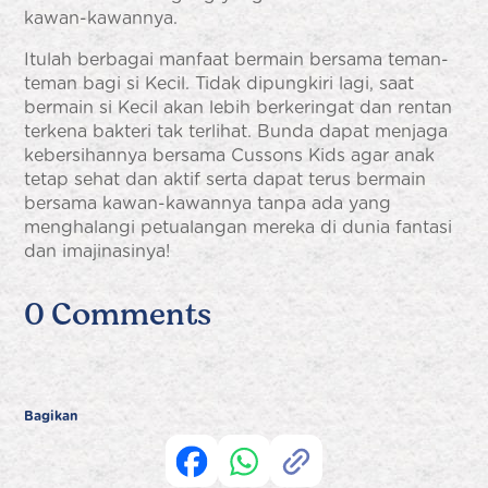
kawan-kawannya.
Itulah berbagai manfaat bermain bersama teman-
teman bagi si Kecil. Tidak dipungkiri lagi, saat
bermain si Kecil akan lebih berkeringat dan rentan
terkena bakteri tak terlihat. Bunda dapat menjaga
kebersihannya bersama Cussons Kids agar anak
tetap sehat dan aktif serta dapat terus bermain
bersama kawan-kawannya tanpa ada yang
menghalangi petualangan mereka di dunia fantasi
dan imajinasinya!
0 Comments
Bagikan