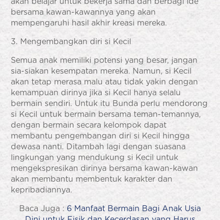
akan belajar untuk bekerja sama dan berbagi ide
bersama kawan-kawannya yang akan
mempengaruhi hasil akhir kreasi mereka.
3. Mengembangkan diri si Kecil
Semua anak memiliki potensi yang besar, jangan
sia-siakan kesempatan mereka. Namun, si Kecil
akan tetap merasa malu atau tidak yakin dengan
kemampuan dirinya jika si Kecil hanya selalu
bermain sendiri. Untuk itu Bunda perlu mendorong
si Kecil untuk bermain bersama teman-temannya,
dengan bermain secara kelompok dapat
membantu pengembangan diri si Kecil hingga
dewasa nanti. Ditambah lagi dengan suasana
lingkungan yang mendukung si Kecil untuk
mengekspresikan dirinya bersama kawan-kawan
akan membantu membentuk karakter dan
kepribadiannya.
Baca Juga :
6 Manfaat Bermain Bagi Anak Usia
Dini untuk Fisik dan Kecerdasan yang Harus