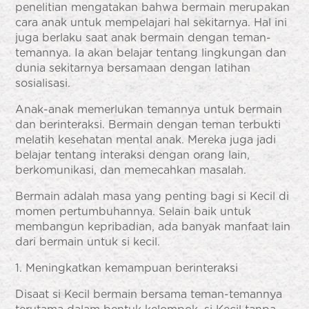
penelitian mengatakan bahwa bermain merupakan
cara anak untuk mempelajari hal sekitarnya. Hal ini
juga berlaku saat anak bermain dengan teman-
temannya. Ia akan belajar tentang lingkungan dan
dunia sekitarnya bersamaan dengan latihan
sosialisasi.
Anak-anak memerlukan temannya untuk bermain
dan berinteraksi. Bermain dengan teman terbukti
melatih kesehatan mental anak. Mereka juga jadi
belajar tentang interaksi dengan orang lain,
berkomunikasi, dan memecahkan masalah.
Bermain adalah masa yang penting bagi si Kecil di
momen pertumbuhannya. Selain baik untuk
membangun kepribadian, ada banyak manfaat lain
dari bermain untuk si kecil.
1. Meningkatkan kemampuan berinteraksi
Disaat si Kecil bermain bersama teman-temannya