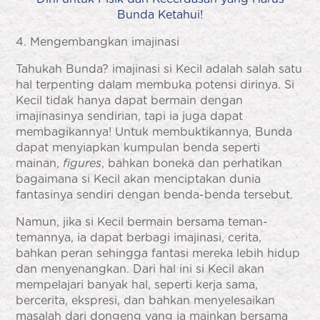
Bunda Ketahui!
4. Mengembangkan imajinasi
Tahukah Bunda? imajinasi si Kecil adalah salah satu
hal terpenting dalam membuka potensi dirinya. Si
Kecil tidak hanya dapat bermain dengan
imajinasinya sendirian, tapi ia juga dapat
membagikannya! Untuk membuktikannya, Bunda
dapat menyiapkan kumpulan benda seperti
mainan,
figures
, bahkan boneka dan perhatikan
bagaimana si Kecil akan menciptakan dunia
fantasinya sendiri dengan benda-benda tersebut.
Namun, jika si Kecil bermain bersama teman-
temannya, ia dapat berbagi imajinasi, cerita,
bahkan peran sehingga fantasi mereka lebih hidup
dan menyenangkan. Dari hal ini si Kecil akan
mempelajari banyak hal, seperti kerja sama,
bercerita, ekspresi, dan bahkan menyelesaikan
masalah dari dongeng yang ia mainkan bersama