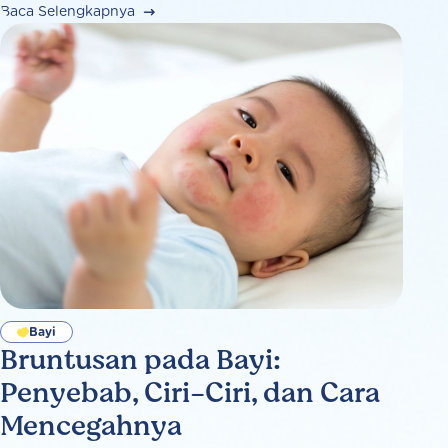
Baca Selengkapnya
Bayi
Bruntusan pada Bayi:
Penyebab, Ciri-Ciri, dan Cara
Mencegahnya