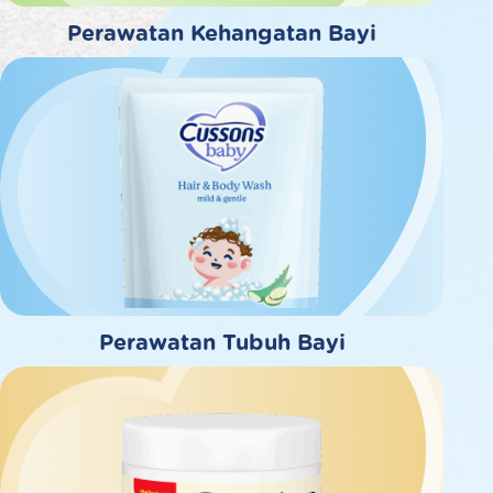
Perawatan Kehangatan Bayi
Perawatan Tubuh Bayi