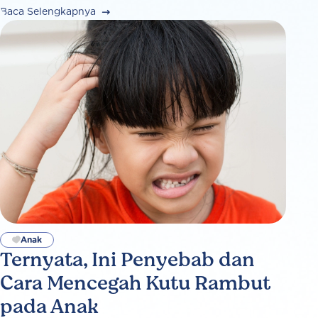
Baca Selengkapnya
Anak
Ternyata, Ini Penyebab dan
Cara Mencegah Kutu Rambut
pada Anak