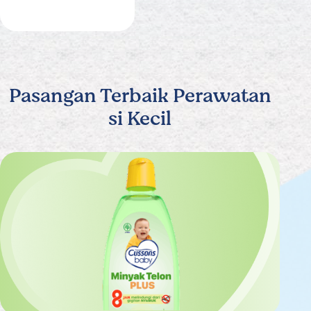
Pasangan Terbaik Perawatan
si Kecil