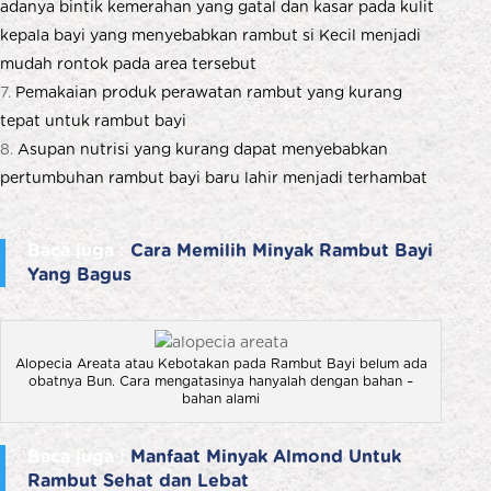
adanya bintik kemerahan yang gatal dan kasar pada kulit
kepala bayi yang menyebabkan rambut si Kecil menjadi
mudah rontok pada area tersebut
Pemakaian produk perawatan rambut yang kurang
tepat untuk rambut bayi
Asupan nutrisi yang kurang dapat menyebabkan
pertumbuhan rambut bayi baru lahir menjadi terhambat
Baca juga :
Cara Memilih Minyak Rambut Bayi
Yang Bagus
Alopecia Areata atau Kebotakan pada Rambut Bayi belum ada
obatnya Bun. Cara mengatasinya hanyalah dengan bahan –
bahan alami
Baca juga :
Manfaat Minyak Almond Untuk
Rambut Sehat dan Lebat