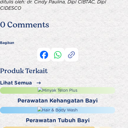
ditulis oleh: dr. Cindy Paulina, Dipl CIBTAC, Dipl
CIDESCO
0 Comments
Bagikan
Produk Terkait
Lihat Semua
Perawatan Kehangatan Bayi
Perawatan Tubuh Bayi