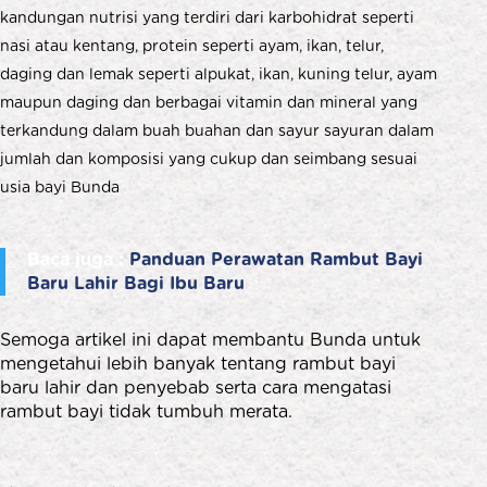
kandungan nutrisi yang terdiri dari karbohidrat seperti
nasi atau kentang, protein seperti ayam, ikan, telur,
daging dan lemak seperti alpukat, ikan, kuning telur, ayam
maupun daging dan berbagai vitamin dan mineral yang
terkandung dalam buah buahan dan sayur sayuran dalam
jumlah dan komposisi yang cukup dan seimbang sesuai
usia bayi Bunda
Baca juga :
Panduan Perawatan Rambut Bayi
Baru Lahir Bagi Ibu Baru
Semoga artikel ini dapat membantu Bunda untuk
mengetahui lebih banyak tentang rambut bayi
baru lahir dan penyebab serta cara mengatasi
rambut bayi tidak tumbuh merata.