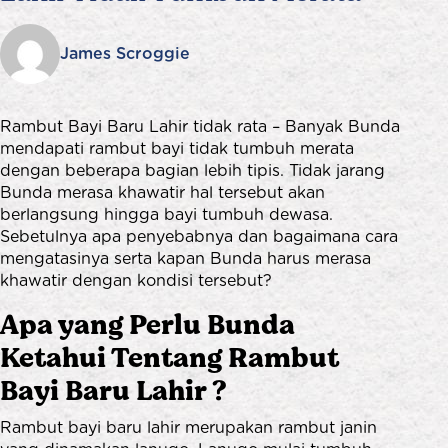
James Scroggie
Rambut Bayi Baru Lahir tidak rata – Banyak Bunda
mendapati rambut bayi tidak tumbuh merata
dengan beberapa bagian lebih tipis. Tidak jarang
Bunda merasa khawatir hal tersebut akan
berlangsung hingga bayi tumbuh dewasa.
Sebetulnya apa penyebabnya dan bagaimana cara
mengatasinya serta kapan Bunda harus merasa
khawatir dengan kondisi tersebut?
Apa yang Perlu Bunda
Ketahui Tentang Rambut
Bayi Baru Lahir ?
Rambut bayi
baru lahir merupakan rambut janin