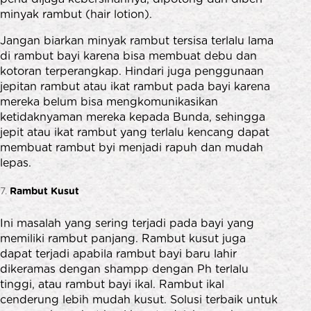
minyak rambut (hair lotion).
Jangan biarkan minyak rambut tersisa terlalu lama
di rambut bayi karena bisa membuat debu dan
kotoran terperangkap. Hindari juga penggunaan
jepitan rambut atau ikat rambut pada bayi karena
mereka belum bisa mengkomunikasikan
ketidaknyaman mereka kepada Bunda, sehingga
jepit atau ikat rambut yang terlalu kencang dapat
membuat rambut byi menjadi rapuh dan mudah
lepas.
Rambut Kusut
Ini masalah yang sering terjadi pada bayi yang
memiliki rambut panjang. Rambut kusut juga
dapat terjadi apabila rambut bayi baru lahir
dikeramas dengan shampp dengan Ph terlalu
tinggi, atau rambut bayi ikal. Rambut ikal
cenderung lebih mudah kusut. Solusi terbaik untuk