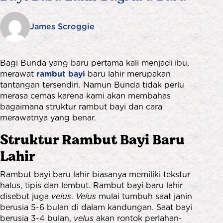
James Scroggie
Bagi Bunda yang baru pertama kali menjadi ibu,
merawat
rambut bayi
baru lahir merupakan
tantangan tersendiri. Namun Bunda tidak perlu
merasa cemas karena kami akan membahas
bagaimana struktur rambut bayi dan cara
merawatnya yang benar.
Struktur Rambut Bayi Baru
Lahir
Rambut bayi baru lahir biasanya memiliki tekstur
halus, tipis dan lembut. Rambut bayi baru lahir
disebut juga
velus
.
Velus
mulai tumbuh saat janin
berusia 5-6 bulan di dalam kandungan. Saat bayi
berusia 3-4 bulan,
velus
akan rontok perlahan-