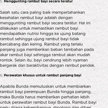
Menggunting rambut bayi secara teratur
Salah satu cara paling baik mempertahankan
kesehatan rambut bayi adalah dengan
menggunting rambut bayi secara teratur. Hal ini
dilakukan untuk memastikan rambut bayi
mendapatkan nutrisi hingga ke ujung batang
rambut sehingga ujung rambut bayi tidak
bercabang dan kering. Rambut yang terlalu
panjang juga memberikan beban tambahan pada
akar rambut bayi sehingga rambut akan mudah
rontok. Selain itu, bayi cendrung lebih nyaman
bergerak dan beraktivitas dengan rambut pendek.
Perawatan khusus untuk rambut panjang bayi
Apabila Bunda memutuskan untuk membiarkan
rambut bayi perempuan Bunda hingga panjang,
maka Bunda harus memberikan perhatian lebih
untuk perawatan rambut bayi Bunda. Rambut bayi
perlu dijaga kebersihannya, dipotong dan diberi