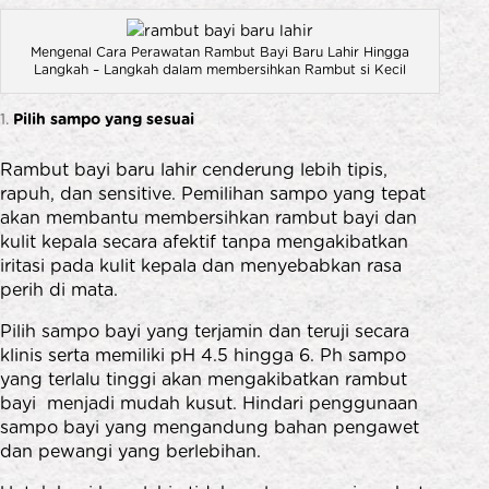
Mengenal Cara Perawatan Rambut Bayi Baru Lahir Hingga
Langkah – Langkah dalam membersihkan Rambut si Kecil
Pilih sampo yang sesuai
Rambut bayi baru lahir cenderung lebih tipis,
rapuh, dan sensitive. Pemilihan sampo yang tepat
akan membantu membersihkan rambut bayi dan
kulit kepala secara afektif tanpa mengakibatkan
iritasi pada kulit kepala dan menyebabkan rasa
perih di mata.
Pilih sampo bayi yang terjamin dan teruji secara
klinis serta memiliki pH 4.5 hingga 6. Ph sampo
yang terlalu tinggi akan mengakibatkan rambut
bayi menjadi mudah kusut. Hindari penggunaan
sampo bayi yang mengandung bahan pengawet
dan pewangi yang berlebihan.