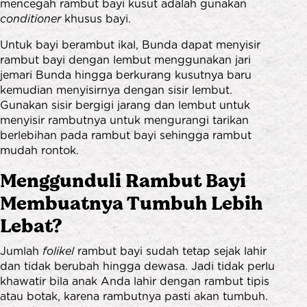
mencegah rambut bayi kusut adalah gunakan
conditioner
khusus bayi.
Untuk bayi berambut ikal, Bunda dapat menyisir
rambut bayi dengan lembut menggunakan jari
jemari Bunda hingga berkurang kusutnya baru
kemudian menyisirnya dengan sisir lembut.
Gunakan sisir bergigi jarang dan lembut untuk
menyisir rambutnya untuk mengurangi tarikan
berlebihan pada rambut bayi sehingga rambut
mudah rontok.
Menggunduli Rambut Bayi
Membuatnya Tumbuh Lebih
Lebat?
Jumlah
folikel
rambut bayi sudah tetap sejak lahir
dan tidak berubah hingga dewasa. Jadi tidak perlu
khawatir bila anak Anda lahir dengan rambut tipis
atau botak, karena rambutnya pasti akan tumbuh.