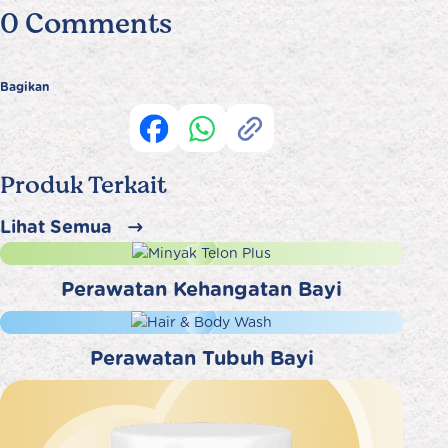
0 Comments
Bagikan
Produk Terkait
Lihat Semua
Perawatan Kehangatan Bayi
Perawatan Tubuh Bayi