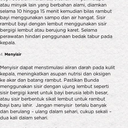
atau minyak lain yang berbahan alami, diamkan
selama 10 hingga 15 menit kemudian bilas rambut
bayi menggunakan sampo dan air hangat. Sisir
rambut bayi dengan lembut menggunakan sisir
bergigi lembut atau berujung karet. Selama
perawatan hindari penggunaan bedak tabur pada
kepala.
Menyisir
Menyisir dapat menstimulasi aliran darah pada kulit
kepala, meningkatkan asupan nutrisi dan oksigen
ke akar dan batang rambut. Pastikan Bunda
menggunakan sisir dengan ujung lembut seperti
sisir bergigi karet untuk bayi berusia lebih besar,
atau sisir berbentuk sikat lembut untuk rambut
bayi baru lahir. Jangan menyisir terlalu banyak
dan berulang – ulang dalam sehari, cukup sekali –
dua kali dalam sehari.