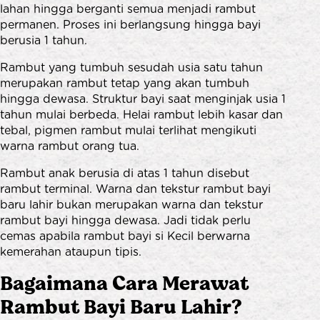
lahan hingga berganti semua menjadi rambut
permanen. Proses ini berlangsung hingga bayi
berusia 1 tahun.
Rambut yang tumbuh sesudah usia satu tahun
merupakan rambut tetap yang akan tumbuh
hingga dewasa. Struktur bayi saat menginjak usia 1
tahun mulai berbeda. Helai rambut lebih kasar dan
tebal, pigmen rambut mulai terlihat mengikuti
warna rambut orang tua.
Rambut anak berusia di atas 1 tahun disebut
rambut terminal. Warna dan tekstur rambut bayi
baru lahir bukan merupakan warna dan tekstur
rambut bayi hingga dewasa. Jadi tidak perlu
cemas apabila rambut bayi si Kecil berwarna
kemerahan ataupun tipis.
Bagaimana Cara Merawat
Rambut Bayi Baru Lahir?