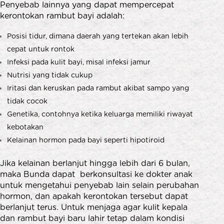
Penyebab lainnya yang dapat mempercepat
kerontokan rambut bayi adalah:
Posisi tidur, dimana daerah yang tertekan akan lebih
cepat untuk rontok
Infeksi pada kulit bayi, misal infeksi jamur
Nutrisi yang tidak cukup
Iritasi dan keruskan pada rambut akibat sampo yang
tidak cocok
Genetika, contohnya ketika keluarga memiliki riwayat
kebotakan
Kelainan hormon pada bayi seperti hipotiroid
Jika kelainan berlanjut hingga lebih dari 6 bulan,
maka Bunda dapat berkonsultasi ke dokter anak
untuk mengetahui penyebab lain selain perubahan
hormon, dan apakah kerontokan tersebut dapat
berlanjut terus. Untuk menjaga agar kulit kepala
dan rambut bayi baru lahir tetap dalam kondisi