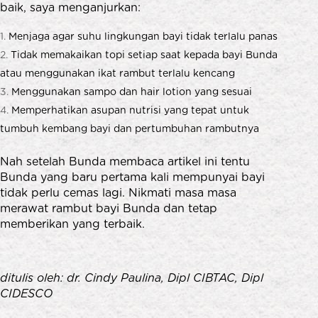
baik, saya menganjurkan:
Menjaga agar suhu lingkungan bayi tidak terlalu panas
Tidak memakaikan topi setiap saat kepada bayi Bunda
atau menggunakan ikat rambut terlalu kencang
Menggunakan sampo dan hair lotion yang sesuai
Memperhatikan asupan nutrisi yang tepat untuk
tumbuh kembang bayi dan pertumbuhan rambutnya
Nah setelah Bunda membaca artikel ini tentu
Bunda yang baru pertama kali mempunyai bayi
tidak perlu cemas lagi. Nikmati masa masa
merawat rambut bayi Bunda dan tetap
memberikan yang terbaik.
ditulis oleh: dr. Cindy Paulina, Dipl CIBTAC, Dipl
CIDESCO