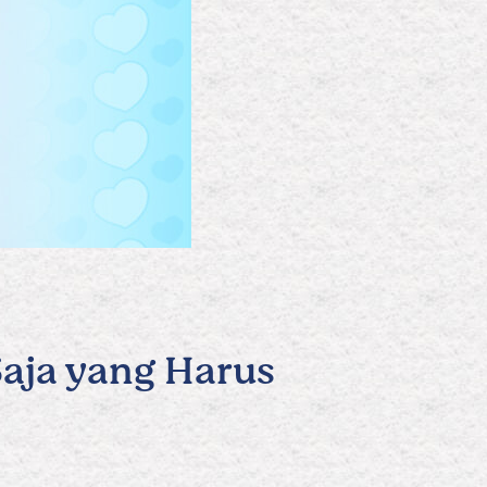
aja yang Harus