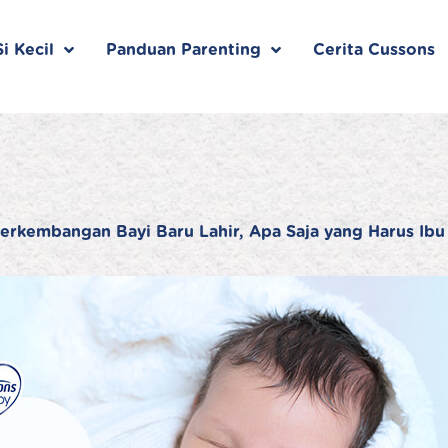
i Kecil
Panduan Parenting
Cerita Cussons
erkembangan Bayi Baru Lahir, Apa Saja yang Harus Ibu