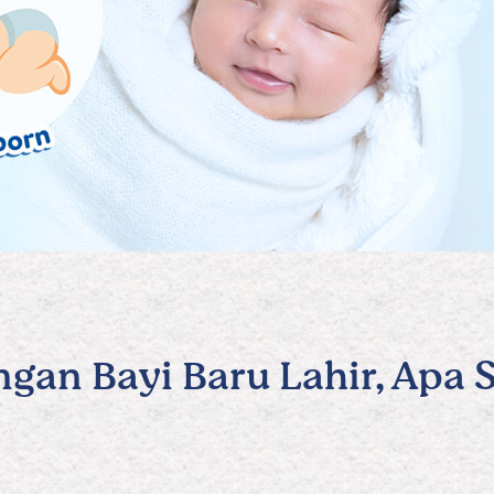
an Bayi Baru Lahir, Apa S