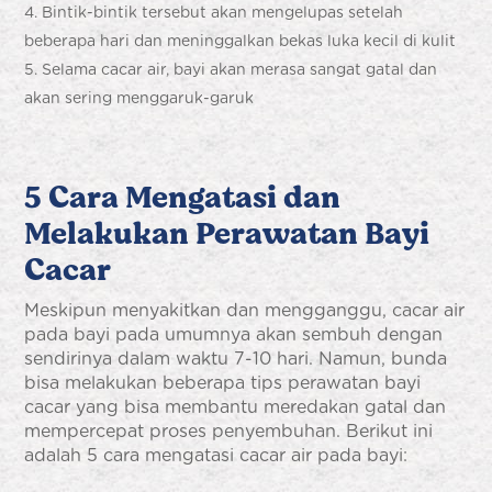
Bintik-bintik tersebut akan mengelupas setelah
beberapa hari dan meninggalkan bekas luka kecil di kulit
Selama cacar air, bayi akan merasa sangat gatal dan
akan sering menggaruk-garuk
5 Cara Mengatasi dan
Melakukan
Perawatan Bayi
Cacar
Meskipun menyakitkan dan mengganggu,
cacar air
pada bayi
pada umumnya akan sembuh dengan
sendirinya dalam waktu 7-10 hari. Namun, bunda
bisa melakukan beberapa tips
perawatan bayi
cacar
yang bisa membantu meredakan gatal dan
mempercepat proses penyembuhan. Berikut ini
adalah 5 cara mengatasi
cacar air pada bayi: