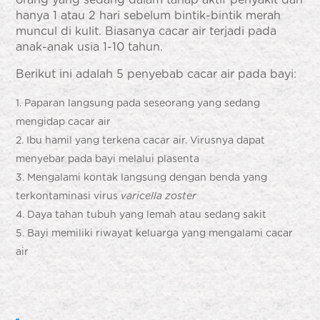
hanya 1 atau 2 hari sebelum bintik-bintik merah
muncul di kulit. Biasanya cacar air terjadi pada
anak-anak usia 1-10 tahun.
Berikut ini adalah 5 penyebab
cacar air pada bayi
:
Paparan langsung pada seseorang yang sedang
mengidap cacar air
Ibu hamil yang terkena cacar air. Virusnya dapat
menyebar pada bayi melalui plasenta
Mengalami kontak langsung dengan benda yang
terkontaminasi virus
varicella zoster
Daya tahan tubuh yang lemah atau sedang sakit
Bayi memiliki riwayat keluarga yang mengalami cacar
air