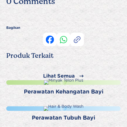
0 Comments
Bagikan
Produk Terkait
Lihat Semua
Perawatan Kehangatan Bayi
Perawatan Tubuh Bayi