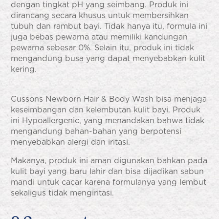
dengan tingkat pH yang seimbang. Produk ini
dirancang secara khusus untuk membersihkan
tubuh dan rambut bayi. Tidak hanya itu, formula ini
juga bebas pewarna atau memiliki kandungan
pewarna sebesar 0%. Selain itu, produk ini tidak
mengandung busa yang dapat menyebabkan kulit
kering.
Cussons Newborn Hair & Body Wash bisa menjaga
keseimbangan dan kelembutan kulit bayi. Produk
ini Hypoallergenic, yang menandakan bahwa tidak
mengandung bahan-bahan yang berpotensi
menyebabkan alergi dan iritasi.
Makanya, produk ini aman digunakan bahkan pada
kulit bayi yang baru lahir dan bisa dijadikan
sabun
mandi untuk cacar
karena formulanya yang lembut
sekaligus tidak mengiritasi.