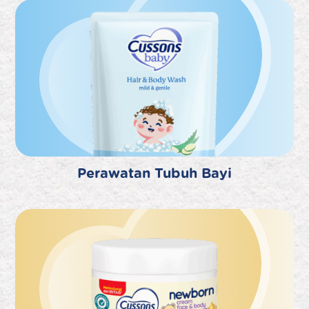
Perawatan Tubuh Bayi