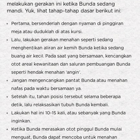
melakukan gerakan ini ketika Bunda sedang
mandi. Yuk, lihat tahap-tahap dasar berikut ini:
Pertama, bersenderlah dengan nyaman di pinggiran
meja atau duduklah di atas kursi.
Lalu, lakukan gerakan menahan seperti sedang
menghentikan aliran air kemih Bunda ketika sedang
buang air kecil. Pada saat yang bersamaan, kencangkan
otot areal kewanitaan dan saluran pembuangan Bunda
seperti hendak menahan ‘angin’.
Jangan mengencangkan pantat Bunda atau menahan
nafas pada waktu bersamaan ya.
Setelah itu, tahan posisi tersebut selama beberapa
detik, lalu relaksasikan tubuh Bunda kembali.
Lakukan hal ini 10-15 kali, atau sebanyak yang Bunda
inginkan.
Ketika Bunda merasakan otot pinggul Bunda mulai
menguat, Bunda dapat mencoba untuk menahan