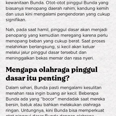
kewanitaan Bunda. Otot-otot pinggul Bunda yang
biasanya menopang daerah rahim, kandung kemih
dan usus kini mengalami pengendoran yang cukup
signifikan.
Nah, pada saat hamil, pinggul dasar akan menjadi
penopang yang kemudian meregang karena perlu
menopang beban yang cukup berat. Saat proses
melahirkan berlangsung, si kecil akan keluar
melalui jalur pinggul dasar tersebut dan
meninggalkan bekas memar dan rasa nyeri.
Mengapa olahraga pinggul
dasar itu penting?
Dalam sehari, Bunda pasti mengalami kesulitan
menahan rasa ingin buang air kecil. Beberapa
Bunda ada yang “bocor” mendadak saat mereka
bersin, batuk atau bahkan melakukan olahraga
ringan. Untungnya, kini Bunda bisa memperkuat