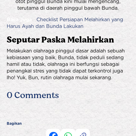
otot pinggul Bunda kini mulai mengencang,
terutama di daerah pinggul bawah Bunda.
Baca Juga :
Checklist Persiapan Melahirkan yang
Harus Ayah dan Bunda Lakukan
Seputar Paska Melahirkan
Melakukan olahraga pinggul dasar adalah sebuah
kebiasaan yang baik, Bunda, tidak peduli sedang
hamil atau tidak, olahraga ini berfungsi sebagai
penangkal stres yang tidak dapat terkontrol juga
lho! Yuk, Bun, rutin olahraga mulai sekarang.
0 Comments
Bagikan