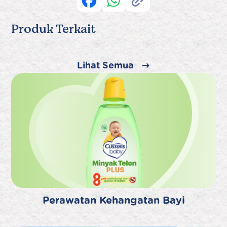
Produk Terkait
Lihat Semua
Perawatan Kehangatan Bayi