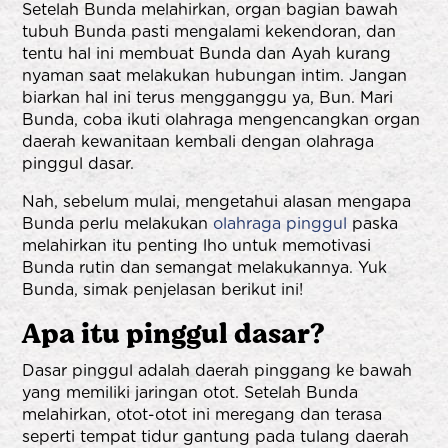
Setelah Bunda melahirkan, organ bagian bawah
tubuh Bunda pasti mengalami kekendoran, dan
tentu hal ini membuat Bunda dan Ayah kurang
nyaman saat melakukan hubungan intim. Jangan
biarkan hal ini terus mengganggu ya, Bun. Mari
Bunda, coba ikuti olahraga mengencangkan organ
daerah kewanitaan kembali dengan olahraga
pinggul dasar.
Nah, sebelum mulai, mengetahui alasan mengapa
Bunda perlu melakukan
olahraga pinggul
paska
melahirkan itu penting lho untuk memotivasi
Bunda rutin dan semangat melakukannya. Yuk
Bunda, simak penjelasan berikut ini!
Apa itu pinggul dasar?
Dasar pinggul adalah daerah pinggang ke bawah
yang memiliki jaringan otot. Setelah Bunda
melahirkan, otot-otot ini meregang dan terasa
seperti tempat tidur gantung pada tulang daerah