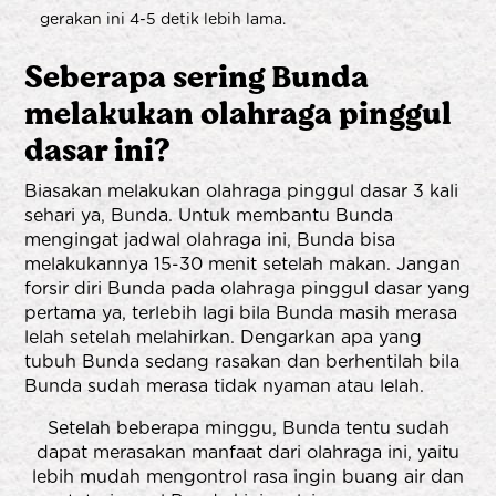
gerakan ini 4-5 detik lebih lama.
Seberapa sering Bunda
melakukan olahraga pinggul
dasar ini?
Biasakan melakukan olahraga pinggul dasar 3 kali
sehari ya, Bunda. Untuk membantu Bunda
mengingat jadwal olahraga ini, Bunda bisa
melakukannya 15-30 menit setelah makan. Jangan
forsir diri Bunda pada olahraga pinggul dasar yang
pertama ya, terlebih lagi bila Bunda masih merasa
lelah setelah melahirkan. Dengarkan apa yang
tubuh Bunda sedang rasakan dan berhentilah bila
Bunda sudah merasa tidak nyaman atau lelah.
Setelah beberapa minggu, Bunda tentu sudah
dapat merasakan manfaat dari olahraga ini, yaitu
lebih mudah mengontrol rasa ingin buang air dan