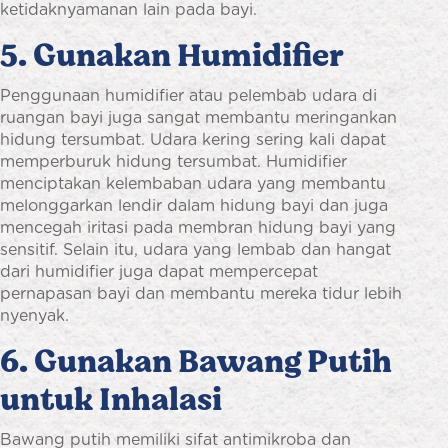
ketidaknyamanan lain pada bayi.
5. Gunakan Humidifier
Penggunaan humidifier atau pelembab udara di
ruangan bayi juga sangat membantu meringankan
hidung tersumbat. Udara kering sering kali dapat
memperburuk hidung tersumbat. Humidifier
menciptakan kelembaban udara yang membantu
melonggarkan lendir dalam hidung bayi dan juga
mencegah iritasi pada membran hidung bayi yang
sensitif. Selain itu, udara yang lembab dan hangat
dari humidifier juga dapat mempercepat
pernapasan bayi dan membantu mereka tidur lebih
nyenyak.
6. Gunakan Bawang Putih
untuk Inhalasi
Bawang putih memiliki sifat antimikroba dan