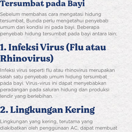
Tersumbat pada Bayi
Sebelum membahas cara mengatasi hidung
tersumbat, Bunda perlu mengetahui penyebab
umum dari kondisi ini pada bayi. Beberapa
penyebab hidung tersumbat pada bayi antara lain:
1. Infeksi Virus (Flu atau
Rhinovirus)
Infeksi virus seperti flu atau rhinovirus merupakan
salah satu penyebab umum hidung tersumbat
pada bayi. Virus-virus ini dapat menyebabkan
peradangan pada saluran hidung dan produksi
lendir yang berlebihan.
2. Lingkungan Kering
Lingkungan yang kering, terutama yang
diakibatkan oleh penggunaan AC, dapat membuat