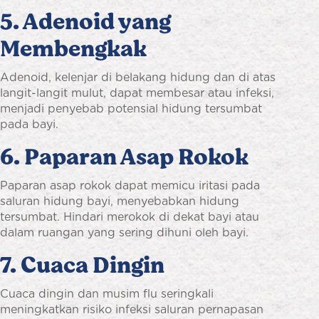
5. Adenoid yang
Membengkak
Adenoid, kelenjar di belakang hidung dan di atas
langit-langit mulut, dapat membesar atau infeksi,
menjadi penyebab potensial hidung tersumbat
pada bayi.
6. Paparan Asap Rokok
Paparan asap rokok dapat memicu iritasi pada
saluran hidung bayi, menyebabkan hidung
tersumbat. Hindari merokok di dekat bayi atau
dalam ruangan yang sering dihuni oleh bayi.
7. Cuaca Dingin
Cuaca dingin dan musim flu seringkali
meningkatkan risiko infeksi saluran pernapasan