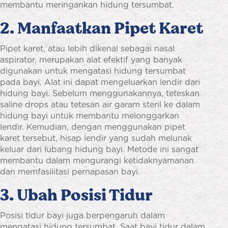
membantu meringankan hidung tersumbat.
2. Manfaatkan Pipet Karet
Pipet karet, atau lebih dikenal sebagai nasal
aspirator, merupakan alat efektif yang banyak
digunakan untuk mengatasi hidung tersumbat
pada bayi. Alat ini dapat mengeluarkan lendir dari
hidung bayi. Sebelum menggunakannya, teteskan
saline drops atau tetesan air garam steril ke dalam
hidung bayi untuk membantu melonggarkan
lendir. Kemudian, dengan menggunakan pipet
karet tersebut, hisap lendir yang sudah melunak
keluar dari lubang hidung bayi. Metode ini sangat
membantu dalam mengurangi ketidaknyamanan
dan memfasilitasi pernapasan bayi.
3. Ubah Posisi Tidur
Posisi tidur bayi juga berpengaruh dalam
mengatasi hidung tersumbat. Saat bayi tidur dalam