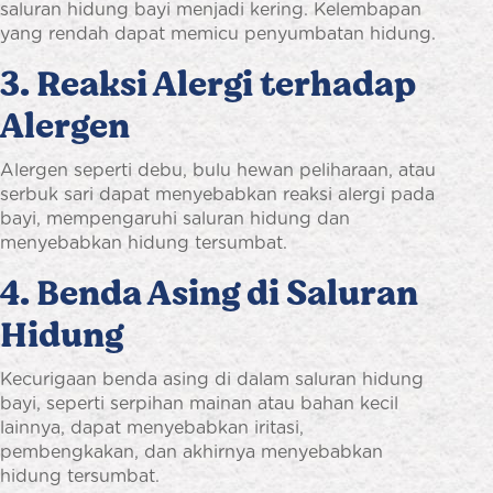
saluran hidung bayi menjadi kering. Kelembapan
yang rendah dapat memicu penyumbatan hidung.
3. Reaksi Alergi terhadap
Alergen
Alergen seperti debu, bulu hewan peliharaan, atau
serbuk sari dapat menyebabkan reaksi alergi pada
bayi, mempengaruhi saluran hidung dan
menyebabkan hidung tersumbat.
4. Benda Asing di Saluran
Hidung
Kecurigaan benda asing di dalam saluran hidung
bayi, seperti serpihan mainan atau bahan kecil
lainnya, dapat menyebabkan iritasi,
pembengkakan, dan akhirnya menyebabkan
hidung tersumbat.