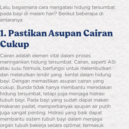
Lalu, bagaimana cara mengatasi hidung tersumbat
pada bayi di malam hari? Berikut beberapa di
antaranya:
1. Pastikan Asupan Cairan
Cukup
Cairan adalah elemen vital dalam proses
meringankan hidung tersumbat. Cairan, seperti ASI
atau susu formula, berfungsi untuk melembutkan
dan melarutkan lendir yang kental dalam hidung
bayi. Dengan memastikan asupan cairan yang
cukup, Bunda tidak hanya membantu meredakan
hidung tersumbat, tetapi juga menjaga hidrasi
tubuh bayi. Pada bayi yang sudah dapat makan
makanan padat, memperbanyak asupan air putih
juga sangat penting. Hidrasi yang baik dapat
membantu sistem tubuh bayi dalam menjaga
organ tubuh bekerja secara optimal, termasuk