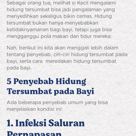
Sebagai orang tua, melihat si Kecil mengalami
hidung tersumbat bisa jadi pengalaman yang
menyedihkan sekaligus bikin cemas. Hidung
tersumbat bukan hanya menyebabkan
ketidaknyamanan bagi bayi, tetapi juga bisa
mengganggu pola makan dan tidur mereka.
Nah, berikut ini kita akan menggali lebih dalam
tentang penyebab, ciri-ciri hidung tersumbat pada
bayi, serta cara meredakan hidung tersumbat
pada bayi.
5 Penyebab Hidung
Tersumbat pada Bayi
Ada beberapa penyebab umum yang bisa
menjelaskan kondisi ini:
1. Infeksi Saluran
Pernapasan