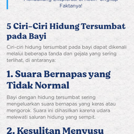
Faktanya!
5 Ciri-Ciri Hidung Tersumbat
pada Bayi
Ciri-ciri hidung tersumbat pada bayi dapat dikenali
melalui beberapa tanda dan gejala yang sering
terlihat, di antaranya:
1. Suara Bernapas yang
Tidak Normal
Bayi dengan hidung tersumbat sering
mengeluarkan suara bernapas yang keras atau
mengorok. Suara ini dihasilkan karena udara
melewati saluran hidung yang sempit.
2. Kesulitan Menyusu