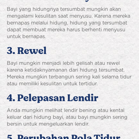
Bayi yang hidungnya tersumbat mungkin akan
mengalami kesulitan saat menyusu. Karena mereka
bernapas melalui hidung, hidung yang tersumbat
dapat membuat mereka harus berhenti menyusu
untuk bernapas.
3. Rewel
Bayi mungkin menjadi lebih gelisah atau rewel
karena ketidaknyamanan dari hidung tersumbat.
Mereka mungkin terbangun sering kali selama tidur
atau memiliki kesulitan untuk tertidur.
4. Pelepasan Lendir
Anda mungkin melihat lendir bening atau kental
keluar dari hidung bayi, atau bayi mungkin sering
bersin untuk mengeluarkan lendir.
5. Perubahan Pola Tidur