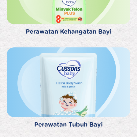
Perawatan Kehangatan Bayi
Perawatan Tubuh Bayi