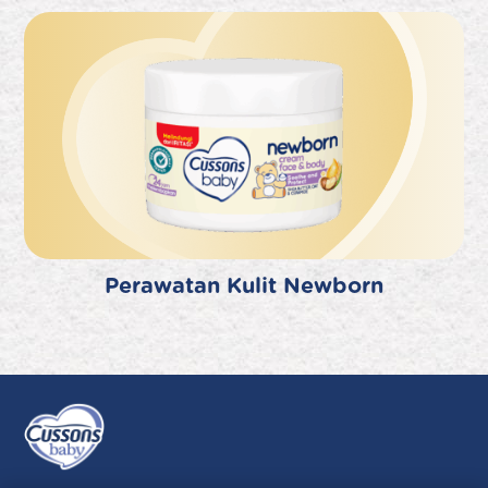
Perawatan Kulit Newborn