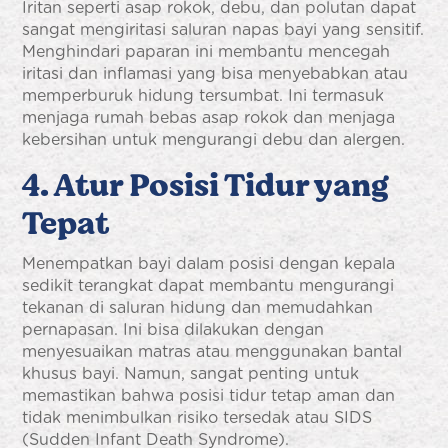
Iritan seperti asap rokok, debu, dan polutan dapat
sangat mengiritasi saluran napas bayi yang sensitif.
Menghindari paparan ini membantu mencegah
iritasi dan inflamasi yang bisa menyebabkan atau
memperburuk hidung tersumbat. Ini termasuk
menjaga rumah bebas asap rokok dan menjaga
kebersihan untuk mengurangi debu dan alergen.
4. Atur Posisi Tidur yang
Tepat
Menempatkan bayi dalam posisi dengan kepala
sedikit terangkat dapat membantu mengurangi
tekanan di saluran hidung dan memudahkan
pernapasan. Ini bisa dilakukan dengan
menyesuaikan matras atau menggunakan bantal
khusus bayi. Namun, sangat penting untuk
memastikan bahwa posisi tidur tetap aman dan
tidak menimbulkan risiko tersedak atau SIDS
(Sudden Infant Death Syndrome).