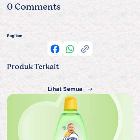
0 Comments
Bagikan
Produk Terkait
Lihat Semua