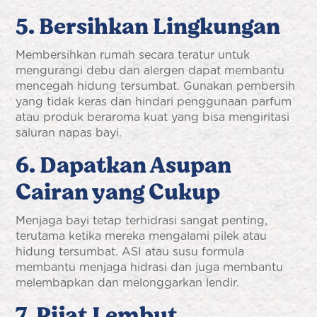
5. Bersihkan Lingkungan
Membersihkan rumah secara teratur untuk
mengurangi debu dan alergen dapat membantu
mencegah hidung tersumbat. Gunakan pembersih
yang tidak keras dan hindari penggunaan parfum
atau produk beraroma kuat yang bisa mengiritasi
saluran napas bayi.
6. Dapatkan Asupan
Cairan yang Cukup
Menjaga bayi tetap terhidrasi sangat penting,
terutama ketika mereka mengalami pilek atau
hidung tersumbat. ASI atau susu formula
membantu menjaga hidrasi dan juga membantu
melembapkan dan melonggarkan lendir.
7. Pijat Lembut