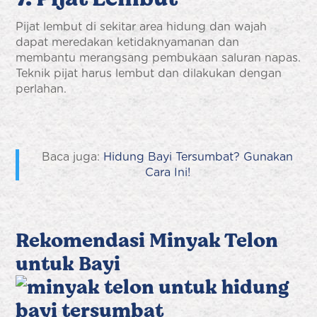
Pijat lembut di sekitar area hidung dan wajah
dapat meredakan ketidaknyamanan dan
membantu merangsang pembukaan saluran napas.
Teknik pijat harus lembut dan dilakukan dengan
perlahan.
Baca juga:
Hidung Bayi Tersumbat? Gunakan
Cara Ini!
Rekomendasi Minyak Telon
untuk Bayi