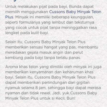
Untuk melakukan pijat pada bayi, Bunda dapat
memilih menggunakan
Cussons Baby Minyak Telon
Plus
. Minyak ini memiliki beberapa keunggulan,
seperti formulanya yang lembut dan teksturnya
yang cocok untuk pijat tanpa meninggalkan rasa
lengket pada kulit bayi.
Selain itu, Cussons Baby Minyak Telon Plus
memberikan sensasi hangat yang pas, membantu
meredakan gejala masuk angin dan perut
kembung pada bayi tanpa terlalu panas.
Aroma khas telon yang dimiliki oleh minyak ini juga
memberikan kenyamanan dan keharuman khas
bayi. Selain itu, Cussons Baby Minyak Telon Plus
dapat memberikan perlindungan dari gigitan
nyamuk selama 8 jam, sehingga bayi dapat merasa
nyaman dan tidak rewel. Jadi, yuk Cussons Baby
Minyak Telon Plus untuk si Kecil, Bun!