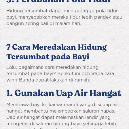
Hidung tersumbat dapat mengganggu pola tidur
bayi, menyebabkan mereka tidur lebih pendek atau
bangun sering kali di malam hari.
7 Cara Meredakan Hidung
Tersumbat pada Bayi
Lalu, bagaimana cara meredakan hidung
tersumbat pada bayi? Berikut ini beberapa cara
yang Bunda dapat lakukan di rumah:
1. Gunakan Uap Air Hangat
Membawa bayi ke kamar mandi yang diisi uap air
hangat membantu melembapkan saluran napas.
Uap air hangat dapat melemaskan lendir yang
mengeras di saluran hidung bayi, sehingga lebih