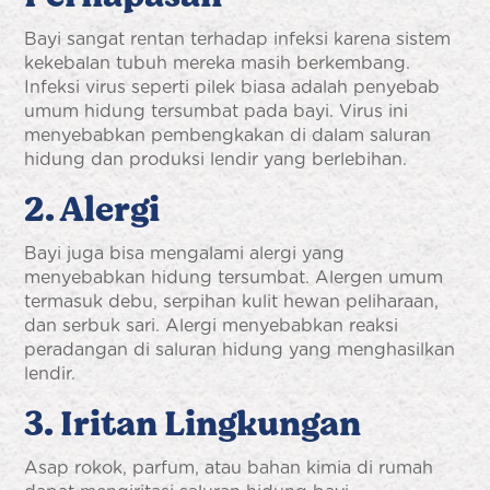
Bayi sangat rentan terhadap infeksi karena sistem
kekebalan tubuh mereka masih berkembang.
Infeksi virus seperti pilek biasa adalah penyebab
umum hidung tersumbat pada bayi. Virus ini
menyebabkan pembengkakan di dalam saluran
hidung dan produksi lendir yang berlebihan.
2. Alergi
Bayi juga bisa mengalami alergi yang
menyebabkan hidung tersumbat. Alergen umum
termasuk debu, serpihan kulit hewan peliharaan,
dan serbuk sari. Alergi menyebabkan reaksi
peradangan di saluran hidung yang menghasilkan
lendir.
3. Iritan Lingkungan
Asap rokok, parfum, atau bahan kimia di rumah