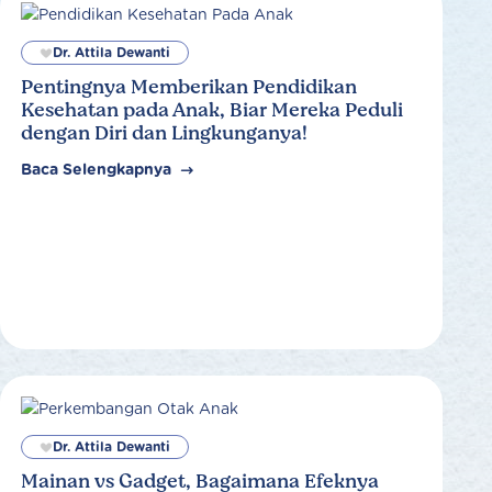
Dr. Attila Dewanti
Pentingnya Memberikan Pendidikan
Kesehatan pada Anak, Biar Mereka Peduli
dengan Diri dan Lingkunganya!
Baca Selengkapnya
Dr. Attila Dewanti
Mainan vs Gadget, Bagaimana Efeknya