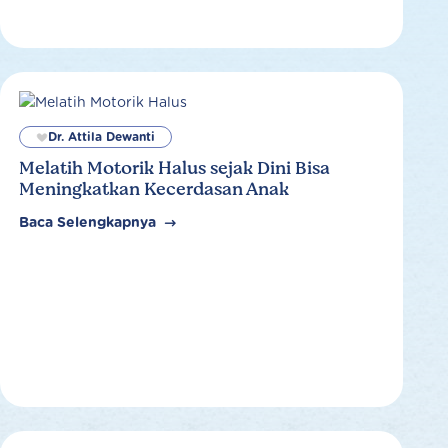
Dr. Attila Dewanti
Melatih Motorik Halus sejak Dini Bisa
Meningkatkan Kecerdasan Anak
Baca Selengkapnya