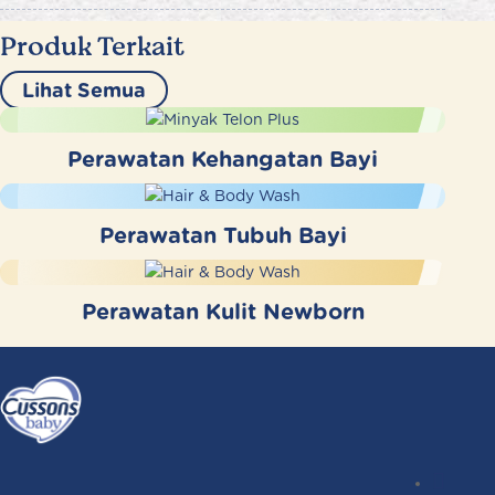
Produk Terkait
Lihat Semua
Perawatan Kehangatan Bayi
Perawatan Tubuh Bayi
Perawatan Kulit Newborn