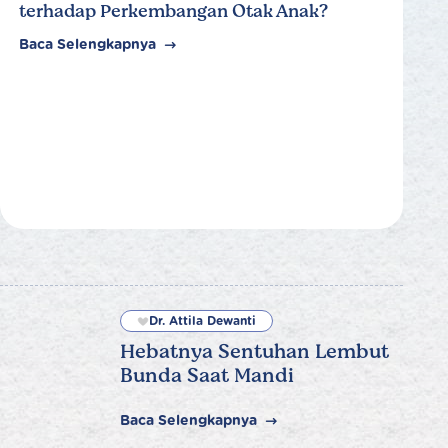
terhadap Perkembangan Otak Anak?
Baca Selengkapnya
Dr. Attila Dewanti
Hebatnya Sentuhan Lembut
Bunda Saat Mandi
Baca Selengkapnya