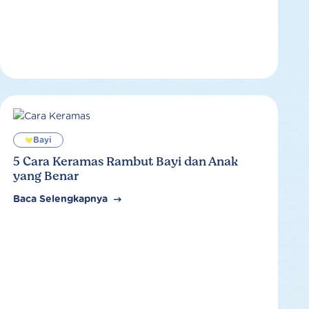
Bayi
5 Cara Keramas Rambut Bayi dan Anak
yang Benar
Baca Selengkapnya