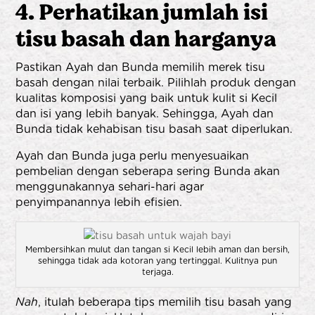
4. Perhatikan jumlah isi
tisu basah dan harganya
Pastikan Ayah dan Bunda memilih merek tisu
basah dengan nilai terbaik. Pilihlah produk dengan
kualitas komposisi yang baik untuk kulit si Kecil
dan isi yang lebih banyak. Sehingga, Ayah dan
Bunda tidak kehabisan tisu basah saat diperlukan.
Ayah dan Bunda juga perlu menyesuaikan
pembelian dengan seberapa sering Bunda akan
menggunakannya sehari-hari agar
penyimpanannya lebih efisien.
Membersihkan mulut dan tangan si Kecil lebih aman dan bersih,
sehingga tidak ada kotoran yang tertinggal. Kulitnya pun
terjaga.
Nah
, itulah beberapa tips memilih tisu basah yang