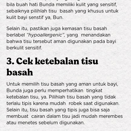
bila buah hati Bunda memiliki kulit yang sensitif,
sebaiknya pilihlah tisu basah yang khusus untuk
kulit bayi senstif
ya, Bun.
Selain itu, pastikan juga kemasan tisu basah
berlabel
“hypoallergenic”,
yang menandakan
bahwa tisu tersebut aman digunakan pada bayi
berkulit sensitif.
3. Cek ketebalan tisu
basah
Untuk memilih tisu basah yang aman untuk bayi,
Bunda juga perlu memperhatikan tingkat
ketebalan tisu, ya. Pilihlah tisu basah yang tidak
terlalu tipis karena mudah robek saat digunakan.
Selain itu, tisu basah yang tipis juga bisa saja
membuat cairan dalam tisu jadi mudah merembes
atau menetes sebelum digunakan.