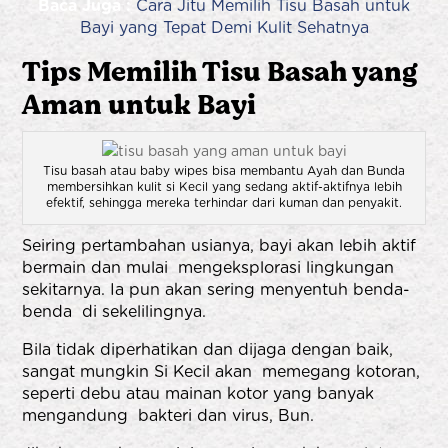
Baca Juga :
Cara Jitu Memilih Tisu Basah untuk
Bayi yang Tepat Demi Kulit Sehatnya
Tips Memilih Tisu Basah yang
Aman untuk Bayi
Tisu basah atau baby wipes bisa membantu Ayah dan Bunda
membersihkan kulit si Kecil yang sedang aktif-aktifnya lebih
efektif, sehingga mereka terhindar dari kuman dan penyakit.
Seiring pertambahan usianya, bayi akan lebih aktif
bermain dan mulai mengeksplorasi lingkungan
sekitarnya. Ia pun akan sering menyentuh benda-
benda di sekelilingnya.
Bila tidak diperhatikan dan dijaga dengan baik,
sangat mungkin Si Kecil akan memegang kotoran,
seperti debu atau mainan kotor yang banyak
mengandung bakteri dan virus, Bun.