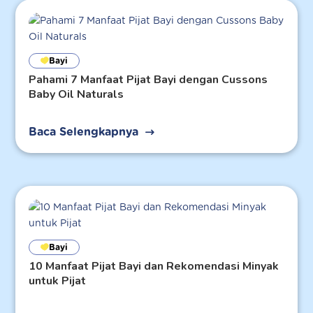
Bayi
Pahami 7 Manfaat Pijat Bayi dengan Cussons
Baby Oil Naturals
Baca Selengkapnya
Bayi
10 Manfaat Pijat Bayi dan Rekomendasi Minyak
untuk Pijat