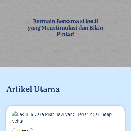
Bermain Bersama si kecil
yang Menstimulasi dan Bikin
Pintar!
Artikel Utama