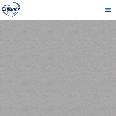
Skip
to
content