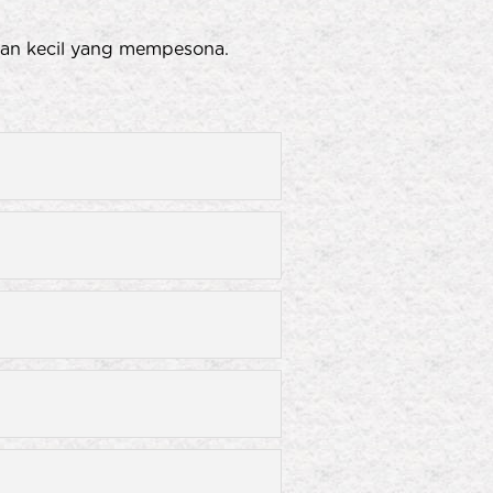
eran kecil yang mempesona.