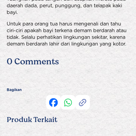
daerah dada, perut, punggung, dan telapak kaki
bayi.
Untuk para orang tua harus mengenali dan tahu
ciri-ciri apakah bayi terkena demam berdarah atau
tidak. Selalu perhatikan lingkungan sekitar, karena
demam berdarah lahir dari lingkungan yang kotor.
0 Comments
Bagikan
Produk Terkait