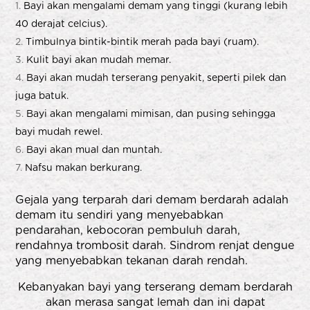
Bayi akan mengalami demam yang tinggi (kurang lebih
40 derajat celcius).
Timbulnya bintik-bintik merah pada bayi (ruam).
Kulit bayi akan mudah memar.
Bayi akan mudah terserang penyakit, seperti pilek dan
juga batuk.
Bayi akan mengalami mimisan, dan pusing sehingga
bayi mudah rewel.
Bayi akan mual dan muntah.
Nafsu makan berkurang.
Gejala yang terparah dari demam berdarah adalah
demam itu sendiri yang menyebabkan
pendarahan, kebocoran pembuluh darah,
rendahnya trombosit darah. Sindrom renjat dengue
yang menyebabkan tekanan darah rendah.
Kebanyakan bayi yang terserang demam berdarah
akan merasa sangat lemah dan ini dapat