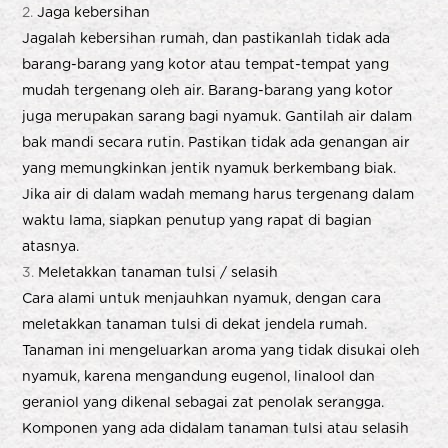
Jaga kebersihan
Jagalah kebersihan rumah, dan pastikanlah tidak ada
barang-barang yang kotor atau tempat-tempat yang
mudah tergenang oleh air. Barang-barang yang kotor
juga merupakan sarang bagi nyamuk. Gantilah air dalam
bak mandi secara rutin. Pastikan tidak ada genangan air
yang memungkinkan jentik nyamuk berkembang biak.
Jika air di dalam wadah memang harus tergenang dalam
waktu lama, siapkan penutup yang rapat di bagian
atasnya.
Meletakkan tanaman tulsi / selasih
Cara alami untuk menjauhkan nyamuk, dengan cara
meletakkan tanaman tulsi di dekat jendela rumah.
Tanaman ini mengeluarkan aroma yang tidak disukai oleh
nyamuk, karena mengandung eugenol, linalool dan
geraniol yang dikenal sebagai zat penolak serangga.
Komponen yang ada didalam tanaman tulsi atau selasih