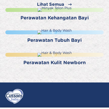
Lihat Semua
Perawatan Kehangatan Bayi
Perawatan Tubuh Bayi
Perawatan Kulit Newborn