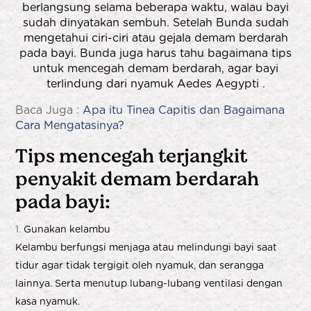
berlangsung selama beberapa waktu, walau bayi
sudah dinyatakan sembuh. Setelah Bunda sudah
mengetahui ciri-ciri atau gejala demam berdarah
pada bayi. Bunda juga harus tahu bagaimana tips
untuk mencegah demam berdarah, agar bayi
terlindung dari nyamuk Aedes Aegypti .
Baca Juga :
Apa itu Tinea Capitis dan Bagaimana
Cara Mengatasinya?
Tips mencegah terjangkit
penyakit demam berdarah
pada bayi:
Gunakan kelambu
Kelambu berfungsi menjaga atau melindungi bayi saat
tidur agar tidak tergigit oleh nyamuk, dan serangga
lainnya. Serta menutup lubang-lubang ventilasi dengan
kasa nyamuk.