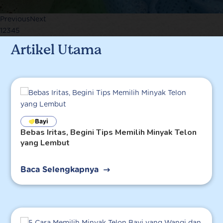
Previous
Next
1
2
3
4
5
Artikel Utama
Bayi
Bebas Iritas, Begini Tips Memilih Minyak Telon
yang Lembut
Baca Selengkapnya