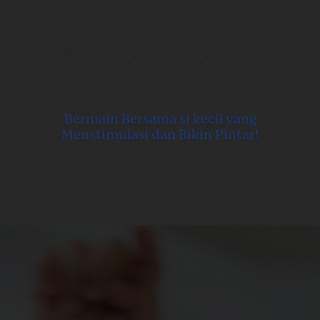
Bermain Bersama si kecil yang
Menstimulasi dan Bikin Pintar!