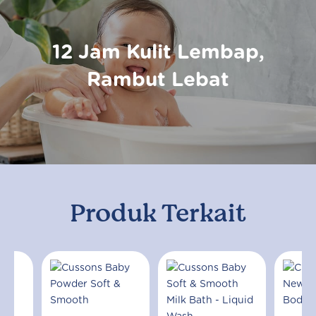
12 Jam Kulit Lembap,
Rambut Lebat
Produk Terkait