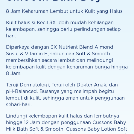
8 Jam Keharuman Lembut untuk Kulit yang Halus
Kulit halus si Kecil 3X lebih mudah kehilangan
kelembapan, sehingga perlu perlindungan setiap
hari.
Diperkaya dengan 3X Nutrient Blend Almond,
Susu, & Vitamin E, sabun cair Soft & Smooth
membersihkan secara lembut dan melindungi
kelembapan kulit dengan keharuman bunga hingga
8 Jam.
Teruji Dermatologi, Teruji oleh Dokter Anak, dan
pH-Balanced. Busanya yang melimpah begitu
lembut di kulit, sehingga aman untuk penggunaan
sehari-hari.
Lindungi kelembapan kulit halus dan lembutnya
hingga 12 Jam dengan penggunaan Cussons Baby
Milk Bath Soft & Smooth, Cussons Baby Lotion Soft