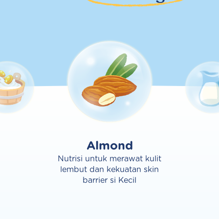
Almond
Nutrisi untuk merawat kulit
lembut dan kekuatan skin
barrier si Kecil