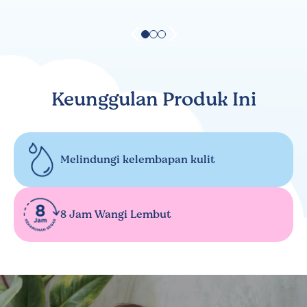
Keunggulan Produk Ini
Melindungi kelembapan kulit
8 Jam Wangi Lembut