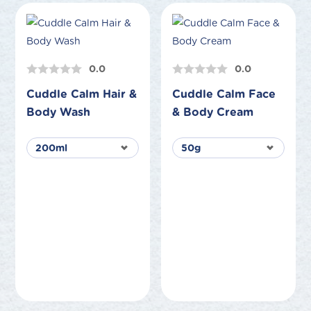
0.0
0.0
Cuddle Calm Hair &
Cuddle Calm Face
Body Wash
& Body Cream