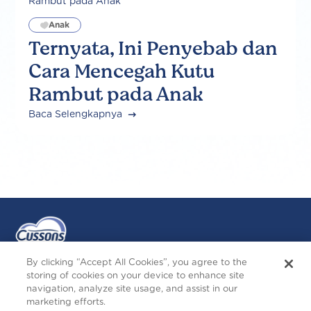
Anak
Ternyata, Ini Penyebab dan
Cara Mencegah Kutu
Rambut pada Anak
Baca Selengkapnya
By clicking “Accept All Cookies”, you agree to the
storing of cookies on your device to enhance site
navigation, analyze site usage, and assist in our
Ikuti Kami
marketing efforts.