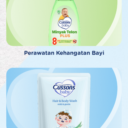
Perawatan Kehangatan Bayi