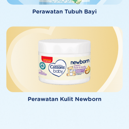
Perawatan Tubuh Bayi
Perawatan Kulit Newborn