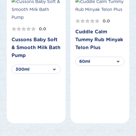
0.0
0.0
Cuddle Calm
Cussons Baby Soft
Tummy Rub Minyak
& Smooth Milk Bath
Telon Plus
Pump