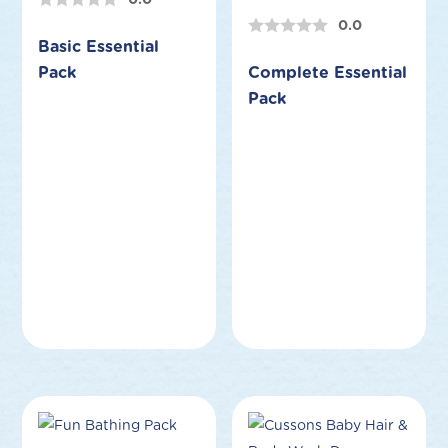
0.0
Basic Essential
Pack
Complete Essential
Pack