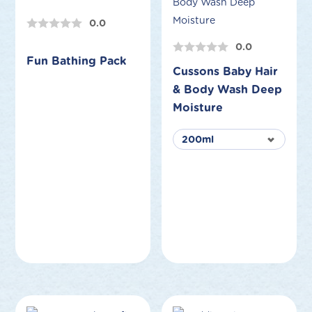
0.0
0.0
Fun Bathing Pack
Cussons Baby Hair
& Body Wash Deep
Moisture