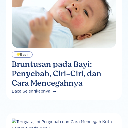
Bayi
Bruntusan pada Bayi:
Penyebab, Ciri-Ciri, dan
Cara Mencegahnya
Baca Selengkapnya