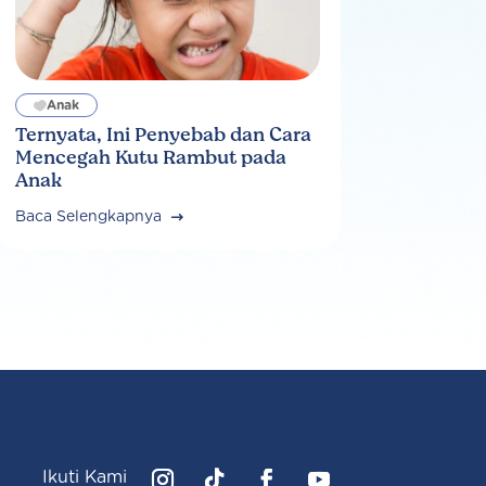
Anak
Ternyata, Ini Penyebab dan Cara
Mencegah Kutu Rambut pada
Anak
Baca Selengkapnya
Ikuti Kami