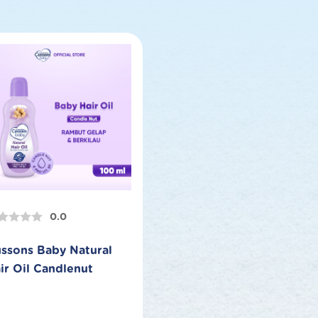
0.0
ssons Baby Natural
ir Oil Candlenut