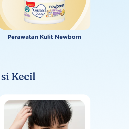
Perawatan Kulit Newborn
i Kecil