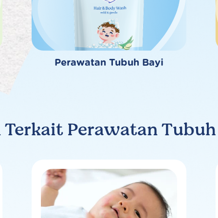
Perawatan Tubuh Bayi
 Terkait Perawatan Tubuh s