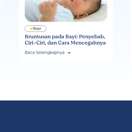
Bayi
Bruntusan pada Bayi: Penyebab,
Ciri-Ciri, dan Cara Mencegahnya
Baca Selengkapnya