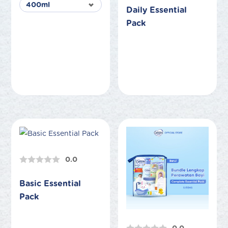
Daily Essential
Pack
0.0
Basic Essential
Pack