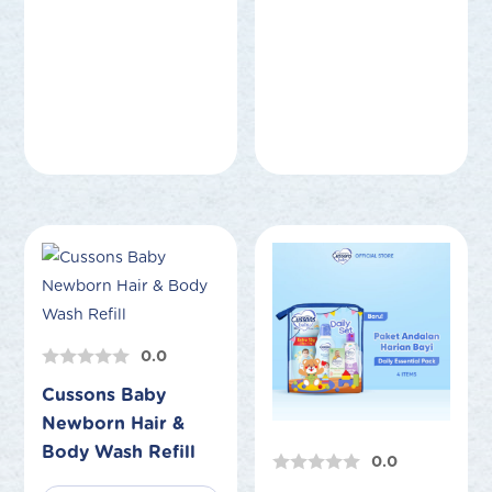
0.0
Cussons Baby
Newborn Hair &
Body Wash Refill
0.0