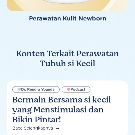
Perawatan Kulit Newborn
Konten Terkait Perawatan
Tubuh si Kecil
Dr. Rendra Yoanda
Podcast
,
Bermain Bersama si kecil
yang Menstimulasi dan
Bikin Pintar!
Baca Selengkapnya