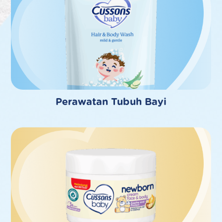
Perawatan Tubuh Bayi