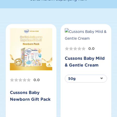
0.0
Cussons Baby Mild
& Gentle Cream
0.0
Cussons Baby
Newborn Gift Pack