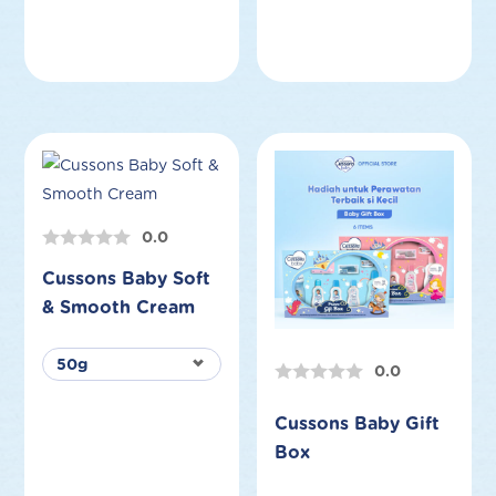
0.0
Cussons Baby Soft
& Smooth Cream
0.0
Cussons Baby Gift
Box