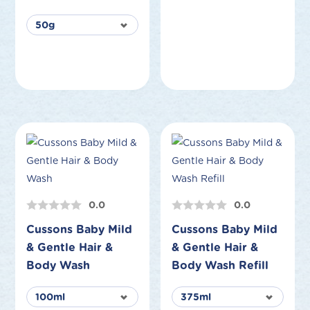
0.0
0.0
Cussons Baby Mild
Cussons Baby Mild
& Gentle Hair &
& Gentle Hair &
Body Wash
Body Wash Refill