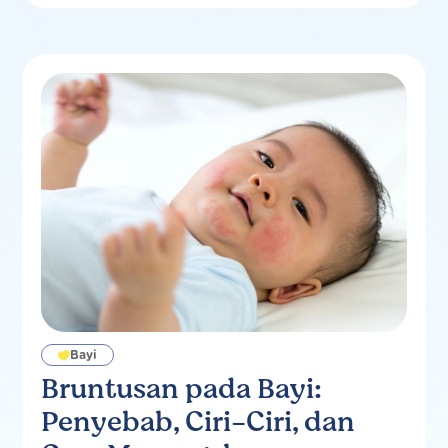
Bayi
Bruntusan pada Bayi:
Penyebab, Ciri-Ciri, dan