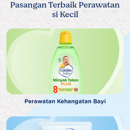
Pasangan Terbaik Perawatan
si Kecil
Perawatan Kehangatan Bayi