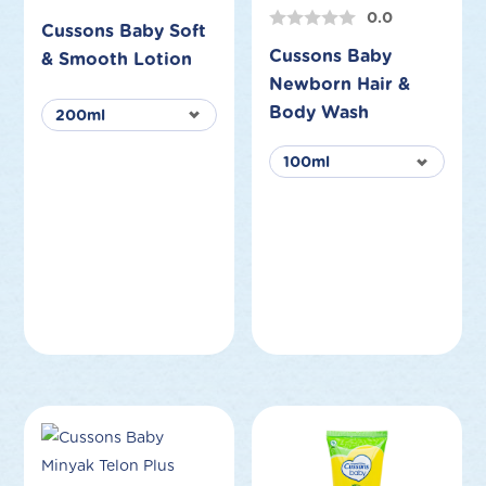
0.0
Cussons Baby Soft
Cussons Baby
& Smooth Lotion
Newborn Hair &
Body Wash