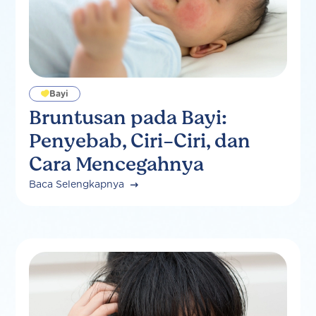
Bayi
Bruntusan pada Bayi:
Penyebab, Ciri-Ciri, dan
Cara Mencegahnya
Baca Selengkapnya