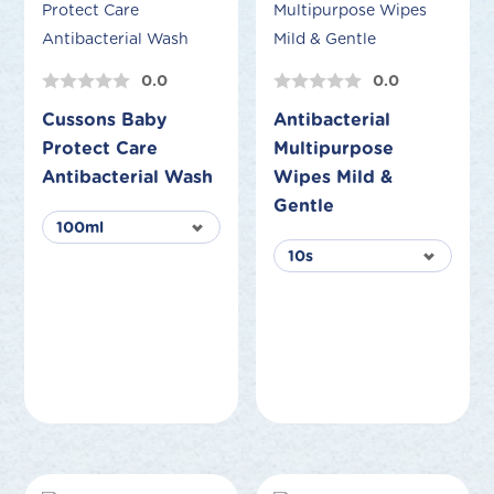
0.0
0.0
Cussons Baby
Antibacterial
Protect Care
Multipurpose
Antibacterial Wash
Wipes Mild &
Gentle