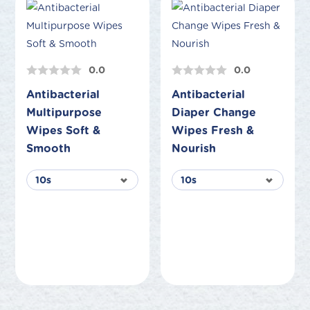
0.0
0.0
Antibacterial
Antibacterial
Multipurpose
Diaper Change
Wipes Soft &
Wipes Fresh &
Smooth
Nourish