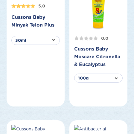
5.0
Cussons Baby
Minyak Telon Plus
0.0
Cussons Baby
Moscare Citronella
& Eucalyptus