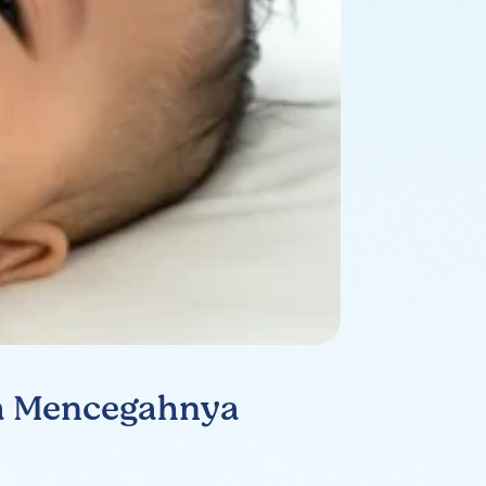
ra Mencegahnya