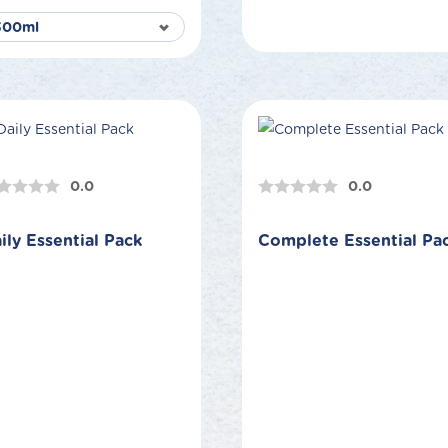
0.0
0.0
ily Essential Pack
Complete Essential Pa