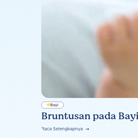
Bayi
Bruntusan pada Bayi
Baca Selengkapnya