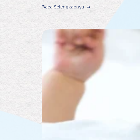
Baca Selengkapnya