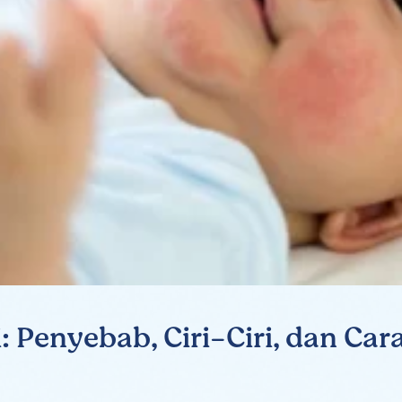
: Penyebab, Ciri-Ciri, dan Ca