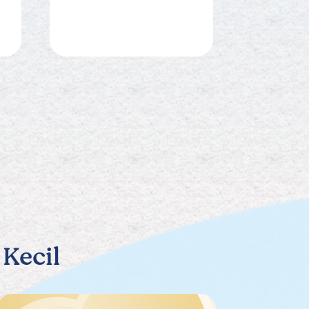
Kecil