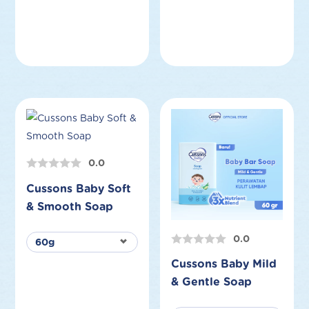
0.0
Cussons Baby Soft
& Smooth Soap
0.0
Cussons Baby Mild
& Gentle Soap