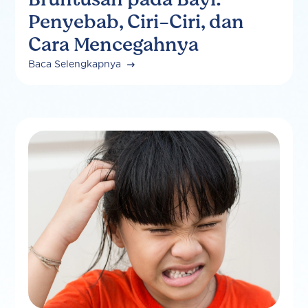
Penyebab, Ciri-Ciri, dan
Cara Mencegahnya
Baca Selengkapnya