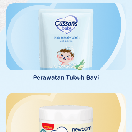
Perawatan Tubuh Bayi