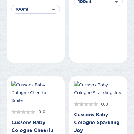
0.0
0.0
Cussons Baby
Cussons Baby
Cologne Sparkling
Cologne Cheerful
Joy