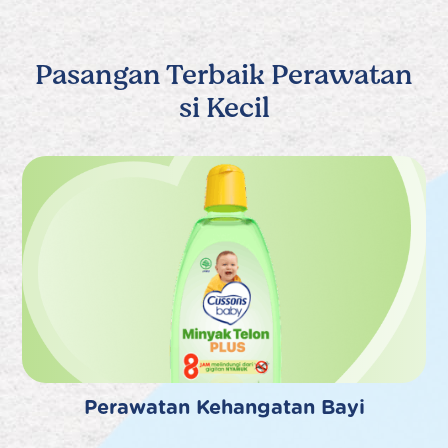
Pasangan Terbaik Perawatan
si Kecil
Perawatan Kehangatan Bayi