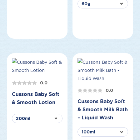
0.0
0.0
Cussons Baby Soft
Cussons Baby Soft
& Smooth Lotion
& Smooth Milk Bath
– Liquid Wash