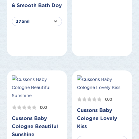
& Smooth Bath Doy
0.0
0.0
Cussons Baby
Cussons Baby
Cologne Lovely
Cologne Beautiful
Kiss
Sunshine