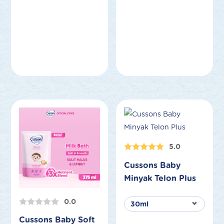
5.0
Cussons Baby
Minyak Telon Plus
0.0
Cussons Baby Soft