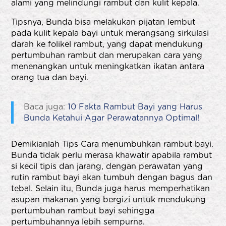
alami yang melindungi rambut dan kulit kepala.
Tipsnya, Bunda bisa melakukan pijatan lembut
pada kulit kepala bayi untuk merangsang sirkulasi
darah ke folikel rambut, yang dapat mendukung
pertumbuhan rambut dan merupakan cara yang
menenangkan untuk meningkatkan ikatan antara
orang tua dan bayi.
Baca juga:
10 Fakta Rambut Bayi yang Harus
Bunda Ketahui Agar Perawatannya Optimal!
Demikianlah Tips Cara menumbuhkan rambut bayi.
Bunda tidak perlu merasa khawatir apabila rambut
si kecil tipis dan jarang, dengan perawatan yang
rutin rambut bayi akan tumbuh dengan bagus dan
tebal. Selain itu, Bunda juga harus memperhatikan
asupan makanan yang bergizi untuk mendukung
pertumbuhan rambut bayi sehingga
pertumbuhannya lebih sempurna.