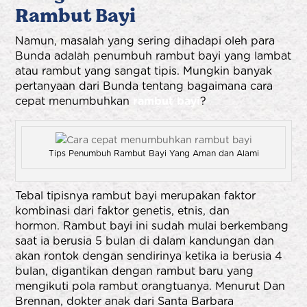
Rambut Bayi
Namun, masalah yang sering dihadapi oleh para
Bunda adalah penumbuh rambut bayi yang lambat
atau rambut yang sangat tipis. Mungkin banyak
pertanyaan dari Bunda tentang bagaimana cara
cepat menumbuhkan
rambut bayi
?
Tips Penumbuh Rambut Bayi Yang Aman dan Alami
Tebal tipisnya rambut bayi merupakan faktor
kombinasi dari faktor genetis, etnis, dan
hormon. Rambut bayi ini sudah mulai berkembang
saat ia berusia 5 bulan di dalam kandungan dan
akan rontok dengan sendirinya ketika ia berusia 4
bulan, digantikan dengan rambut baru yang
mengikuti pola rambut orangtuanya. Menurut Dan
Brennan, dokter anak dari Santa Barbara