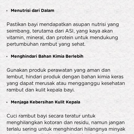
Menutrisi dari Dalam
Pastikan bayi mendapatkan asupan nutrisi yang
seimbang, terutama dari ASI, yang kaya akan
vitamin, mineral, dan protein untuk mendukung
pertumbuhan rambut yang sehat.
Menghindari Bahan Kimia Berlebih
Gunakan produk perawatan yang aman dan
lembut, hindari produk dengan bahan kimia keras
yang dapat merusak atau mengganggu kesehatan
rambut dan kulit kepala bayi.
Menjaga Kebersihan Kulit Kepala
Cuci rambut bayi secara teratur untuk
menghilangkan kotoran dan residu, namun jangan
terlalu sering untuk menghindari hilangnya minyak