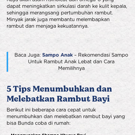
dapat meningkatkan sirkulasi darah ke kulit kepala,
sehingga merangsang pertumbuhan rambut.
Minyak jarak juga membantu melembapkan
rambut dan menjaga kekuatannya.
Baca Juga:
Sampo Anak
– Rekomendasi Sampo
Untuk Rambut Anak Lebat dan Cara
Memilihnya
5 Tips Menumbuhkan dan
Melebatkan Rambut Bayi
Berikut ini beberapa cara cepat untuk
menumbuhkan dan melebatkan rambut bayi yang
bisa Bunda coba di rumah: