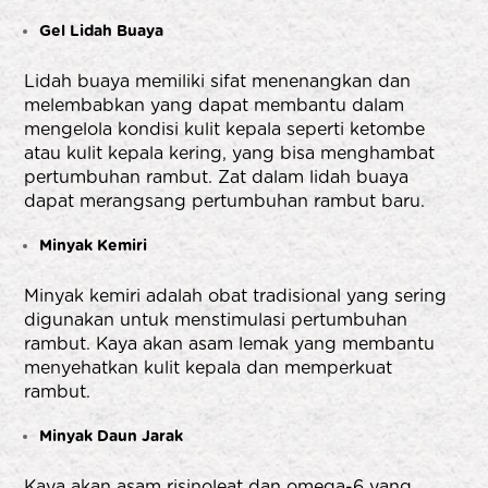
Gel Lidah Buaya
Lidah buaya memiliki sifat menenangkan dan
melembabkan yang dapat membantu dalam
mengelola kondisi kulit kepala seperti ketombe
atau kulit kepala kering, yang bisa menghambat
pertumbuhan rambut. Zat dalam lidah buaya
dapat merangsang pertumbuhan rambut baru.
Minyak Kemiri
Minyak kemiri adalah obat tradisional yang sering
digunakan untuk menstimulasi pertumbuhan
rambut. Kaya akan asam lemak yang membantu
menyehatkan kulit kepala dan memperkuat
rambut.
Minyak Daun Jarak
Kaya akan asam risinoleat dan omega-6 yang