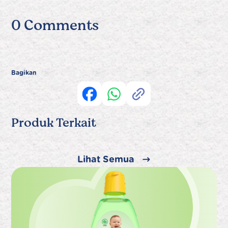
0 Comments
Bagikan
Produk Terkait
Lihat Semua