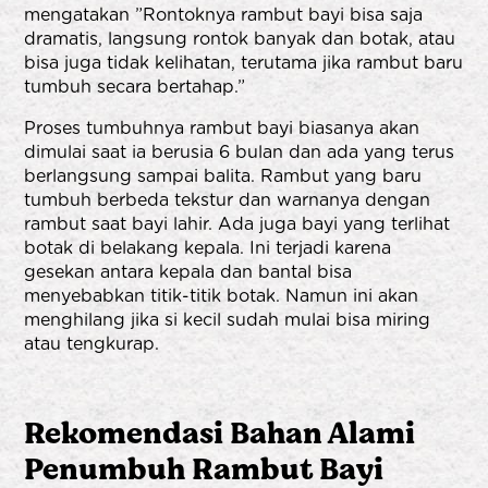
mengatakan ”Rontoknya rambut bayi bisa saja
dramatis, langsung rontok banyak dan botak, atau
bisa juga tidak kelihatan, terutama jika rambut baru
tumbuh secara bertahap.”
Proses tumbuhnya rambut bayi biasanya akan
dimulai saat ia berusia 6 bulan dan ada yang terus
berlangsung sampai balita. Rambut yang baru
tumbuh berbeda tekstur dan warnanya dengan
rambut saat bayi lahir. Ada juga bayi yang terlihat
botak di belakang kepala. Ini terjadi karena
gesekan antara kepala dan bantal bisa
menyebabkan titik-titik botak. Namun ini akan
menghilang jika si kecil sudah mulai bisa miring
atau tengkurap.
Rekomendasi Bahan Alami
Penumbuh Rambut Bayi