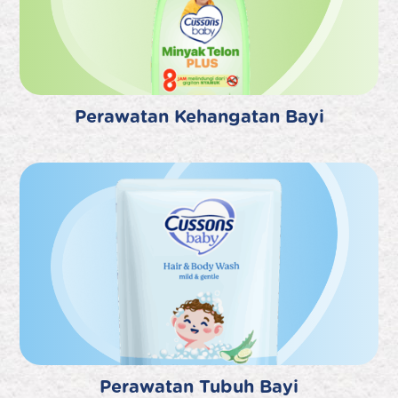
Perawatan Kehangatan Bayi
Perawatan Tubuh Bayi