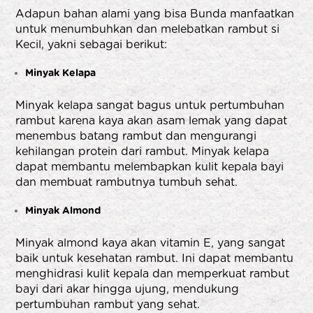
Adapun bahan alami yang bisa Bunda manfaatkan
untuk menumbuhkan dan melebatkan rambut si
Kecil, yakni sebagai berikut:
Minyak Kelapa
Minyak kelapa sangat bagus untuk pertumbuhan
rambut karena kaya akan asam lemak yang dapat
menembus batang rambut dan mengurangi
kehilangan protein dari rambut. Minyak kelapa
dapat membantu melembapkan kulit kepala bayi
dan membuat rambutnya tumbuh sehat.
Minyak Almond
Minyak almond kaya akan vitamin E, yang sangat
baik untuk kesehatan rambut. Ini dapat membantu
menghidrasi kulit kepala dan memperkuat rambut
bayi dari akar hingga ujung, mendukung
pertumbuhan rambut yang sehat.