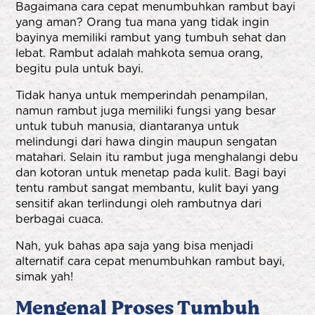
Bagaimana cara cepat menumbuhkan rambut bayi
yang aman? Orang tua mana yang tidak ingin
bayinya memiliki rambut yang tumbuh sehat dan
lebat. Rambut adalah mahkota semua orang,
begitu pula untuk bayi.
Tidak hanya untuk memperindah penampilan,
namun rambut juga memiliki fungsi yang besar
untuk tubuh manusia, diantaranya untuk
melindungi dari hawa dingin maupun sengatan
matahari. Selain itu rambut juga menghalangi debu
dan kotoran untuk menetap pada kulit. Bagi bayi
tentu rambut sangat membantu, kulit bayi yang
sensitif akan terlindungi oleh rambutnya dari
berbagai cuaca.
Nah, yuk bahas apa saja yang bisa menjadi
alternatif cara cepat menumbuhkan rambut bayi,
simak yah!
Mengenal Proses Tumbuh