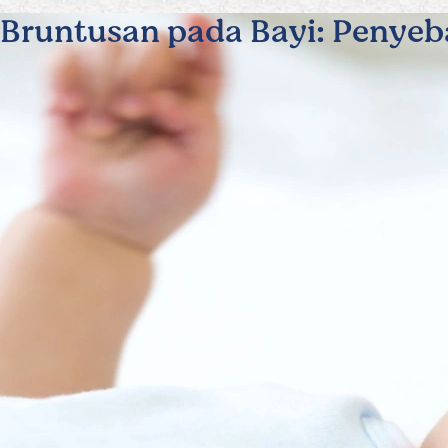
Bruntusan pada Bayi: Penyeba