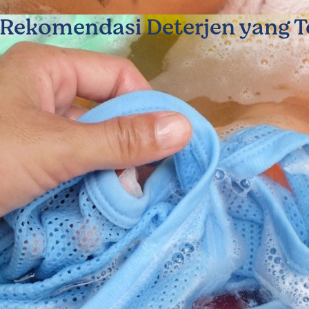
 Rekomendasi Deterjen yang T