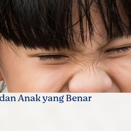
dan Anak yang Benar