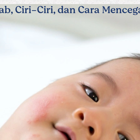
b, Ciri-Ciri, dan Cara Mence