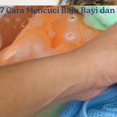
7 Cara Mencuci Baju Bayi dan