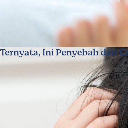
Ternyata, Ini Penyebab dan 