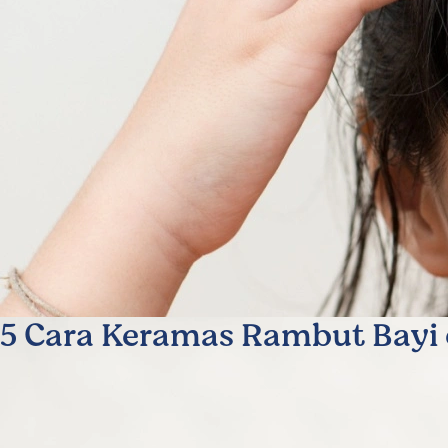
5 Cara Keramas Rambut Bayi 