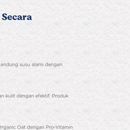
 Secara
gandung susu alami dengan
kulit dengan efektif. Produk
Organic Oat dengan Pro-Vitamin