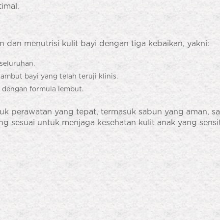
imal.
 dan menutrisi kulit bayi dengan tiga kebaikan, yakni:
seluruhan.
but bayi yang telah teruji klinis.
 dengan formula lembut.
roduk perawatan yang tepat, termasuk sabun yang aman, s
sesuai untuk menjaga kesehatan kulit anak yang sensiti