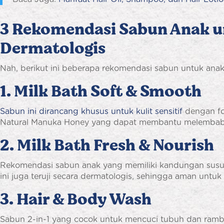
3 Rekomendasi Sabun Anak unt
Dermatologis
Nah, berikut ini beberapa rekomendasi sabun untuk anak
1. Milk Bath Soft & Smooth
Sabun ini dirancang khusus untuk kulit sensitif
dengan fo
Natural Manuka Honey yang dapat membantu melembabk
2. Milk Bath Fresh & Nourish
Rekomendasi sabun anak yang memiliki kandungan susu 
ini juga teruji secara dermatologis, sehingga aman untuk k
3. Hair & Body Wash
Sabun 2-in-1 yang cocok untuk mencuci tubuh dan rambu