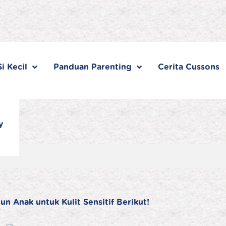
i Kecil
Panduan Parenting
Cerita Cussons
y
 Anak untuk Kulit Sensitif Berikut!