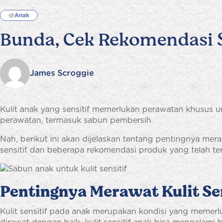
Anak
Bunda, Cek Rekomendasi Sa
James Scroggie
Kulit anak yang sensitif memerlukan perawatan khusus u
perawatan, termasuk sabun pembersih.
Nah, berikut ini akan dijelaskan tentang pentingnya merawat
sensitif dan beberapa rekomendasi produk yang telah ter
Pentingnya Merawat Kulit Sen
Kulit sensitif pada anak merupakan kondisi yang memerluk