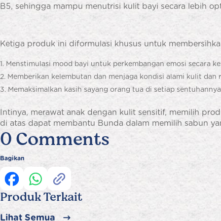
B5, sehingga mampu menutrisi kulit bayi secara lebih opt
Ketiga produk ini diformulasi khusus untuk membersihkan
Menstimulasi mood bayi untuk perkembangan emosi secara ke
Memberikan kelembutan dan menjaga kondisi alami kulit dan ram
Memaksimalkan kasih sayang orang tua di setiap sentuhannya
Intinya, merawat anak dengan kulit sensitif, memilih p
di atas dapat membantu Bunda dalam memilih sabun yang 
0 Comments
Bagikan
Produk Terkait
Lihat Semua