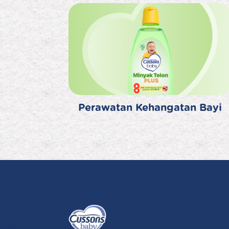
Perawatan Kehangatan Bayi