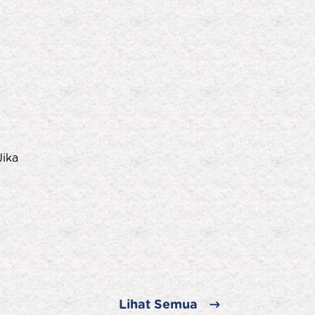
Jika
Lihat Semua