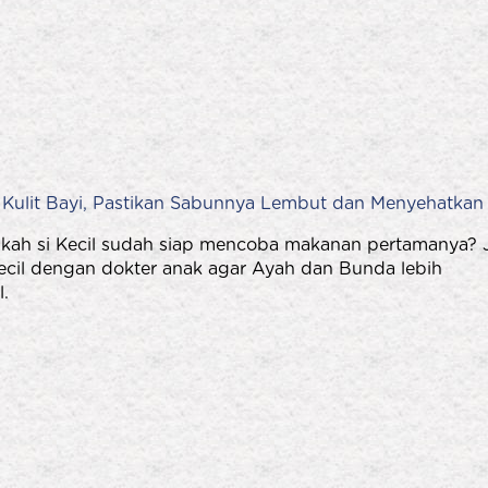
a Kulit Bayi, Pastikan Sabunnya Lembut dan Menyehatkan
ah si Kecil sudah siap mencoba makanan pertamanya? 
Kecil dengan dokter anak agar Ayah dan Bunda lebih
.