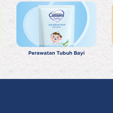
Perawatan Tubuh Bayi