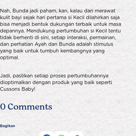
Nah, Bunda jadi paham, kan, kalau dari merawat
kulit bayi sejak hari pertama si Kecil dilahirkan saja
bisa menjadi bentuk dukungan terbaik untuk masa
depannya. Mendukung pertumbuhan si Kecil tentu
tidak berhenti di sini, setiap interaksi, permainan,
dan perhatian Ayah dan Bunda adalah stimulus
yang baik untuk tumbuh kembangnya yang
optimal.
Jadi, pastikan setiap proses pertumbuhannya
dioptimalkan dengan produk yang baik seperti
Cussons Baby!
0 Comments
Bagikan