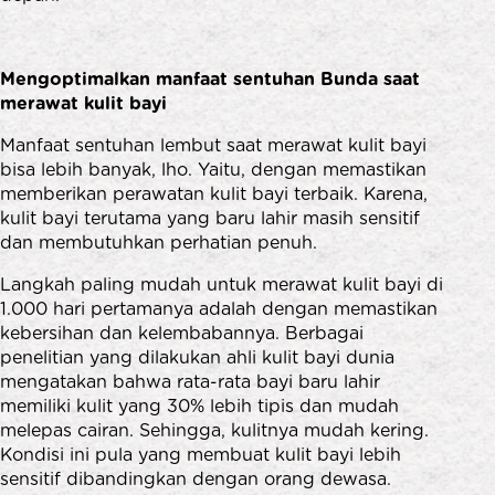
Mengoptimalkan manfaat sentuhan Bunda saat
merawat kulit bayi
Manfaat sentuhan lembut saat merawat kulit bayi
bisa lebih banyak, lho. Yaitu, dengan memastikan
memberikan perawatan kulit bayi terbaik. Karena,
kulit bayi terutama yang baru lahir masih sensitif
dan membutuhkan perhatian penuh.
Langkah paling mudah untuk merawat kulit bayi di
1.000 hari pertamanya adalah dengan memastikan
kebersihan dan kelembabannya. Berbagai
penelitian yang dilakukan ahli kulit bayi dunia
mengatakan bahwa rata-rata bayi baru lahir
memiliki kulit yang 30% lebih tipis dan mudah
melepas cairan. Sehingga, kulitnya mudah kering.
Kondisi ini pula yang membuat kulit bayi lebih
sensitif dibandingkan dengan orang dewasa.