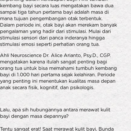
kembang bayi secara luas mengatakan bawa dua
sampai tiga tahun pertama bayi adalah masa di
mana tujuan pengembangan otak terbentuk.
Dalam periode ini, otak bayi akan merekam banyak
pengalaman yang hadir dari stimulasi. Mulai dari
stimulasi sensori dari panca inderanya hingga
stimulasi emosi seperti perhatian orang tua.
Ahli Neuroscience Dr. Alice Arianto, Psy.D., CGP.
mengatakan karena itulah sangat penting bagi
orang tua untuk bisa memahami tumbuh kembang
bayi di 1.000 hari pertama sejak kelahiran. Periode
yang penting ini menentukan kualitas masa depan
anak secara fisik, kognitif, dan psikologis.
Lalu, apa sih hubungannya antara merawat kulit
bayi dengan masa depannya?
Tentu sangat erat! Saat merawat kulit bayi, Bunda