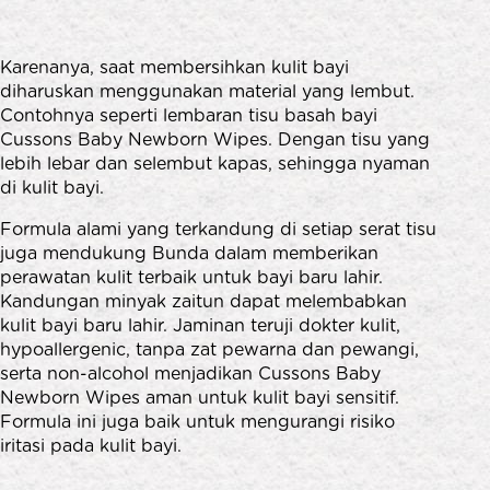
Karenanya, saat membersihkan kulit bayi
diharuskan menggunakan material yang lembut.
Contohnya seperti lembaran tisu basah bayi
Cussons Baby Newborn Wipes. Dengan tisu yang
lebih lebar dan selembut kapas, sehingga nyaman
di kulit bayi.
Formula alami yang terkandung di setiap serat tisu
juga mendukung Bunda dalam memberikan
perawatan kulit terbaik untuk bayi baru lahir.
Kandungan minyak zaitun dapat melembabkan
kulit bayi baru lahir. Jaminan teruji dokter kulit,
hypoallergenic, tanpa zat pewarna dan pewangi,
serta non-alcohol menjadikan Cussons Baby
Newborn Wipes aman untuk kulit bayi sensitif.
Formula ini juga baik untuk mengurangi risiko
iritasi pada kulit bayi.