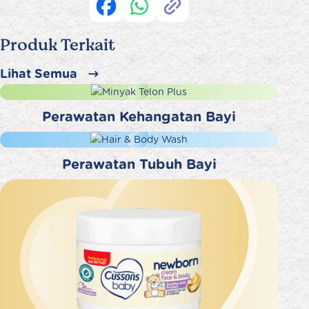
Produk Terkait
Lihat Semua
Perawatan Kehangatan Bayi
Perawatan Tubuh Bayi