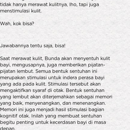
tidak hanya merawat kulitnya, lho, tapi juga
menstimulasi kulit.
Wah, kok bisa?
Jawabannya tentu saja, bisa!
Saat merawat kulit, Bunda akan menyentuh kulit
bayi, mengusapnya, juga memberikan pijatan-
pijatan lembut. Semua bentuk sentuhan ini
merupakan stimulasi untuk indera perasa bayi
yang ada pada kulit. Stimulasi tersebut akan
mengaktifkan syaraf di otak. Bentuk sentuhan
yang lembut akan diterjemahkan sebagai memori
yang baik, menyenangkan, dan menenangkan.
Memori ini juga menjadi hasil stimulasi bagian
kognitif otak. Inilah yang membuat sentuhan
begitu penting untuk kecerdasan bayi di masa
depan.