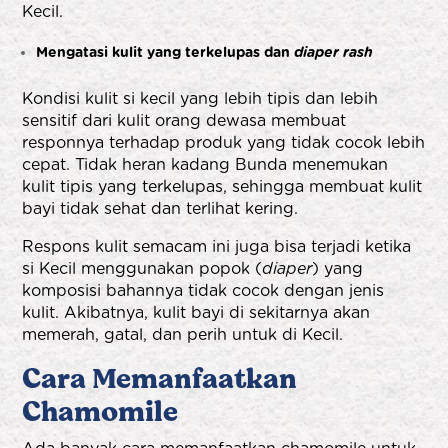
Kecil.
Mengatasi kulit yang terkelupas dan
diaper rash
Kondisi kulit si kecil yang lebih tipis dan lebih
sensitif dari kulit orang dewasa membuat
responnya terhadap produk yang tidak cocok lebih
cepat. Tidak heran kadang Bunda menemukan
kulit tipis yang terkelupas, sehingga membuat kulit
bayi tidak sehat dan terlihat kering.
Respons kulit semacam ini juga bisa terjadi ketika
si Kecil menggunakan popok (
diaper
) yang
komposisi bahannya tidak cocok dengan jenis
kulit. Akibatnya, kulit bayi di sekitarnya akan
memerah, gatal, dan perih untuk di Kecil.
Cara Memanfaatkan
Chamomile