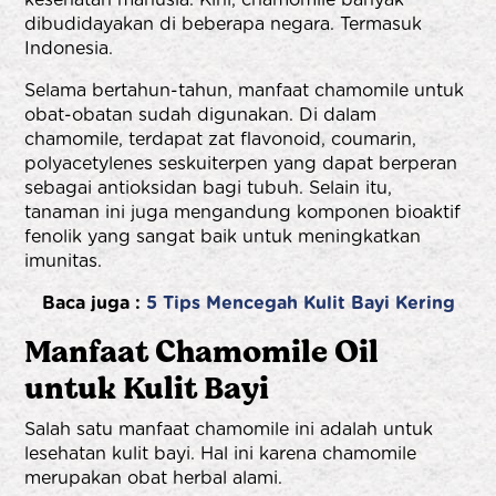
dibudidayakan di beberapa negara. Termasuk
Indonesia.
Selama bertahun-tahun, manfaat chamomile untuk
obat-obatan sudah digunakan. Di dalam
chamomile, terdapat zat flavonoid, coumarin,
polyacetylenes seskuiterpen yang dapat berperan
sebagai antioksidan bagi tubuh. Selain itu,
tanaman ini juga mengandung komponen bioaktif
fenolik yang sangat baik untuk meningkatkan
imunitas.
Baca juga :
5 Tips Mencegah Kulit Bayi Kering
Manfaat Chamomile Oil
untuk Kulit Bayi
Salah satu manfaat chamomile ini adalah untuk
lesehatan kulit bayi. Hal ini karena chamomile
merupakan obat herbal alami.