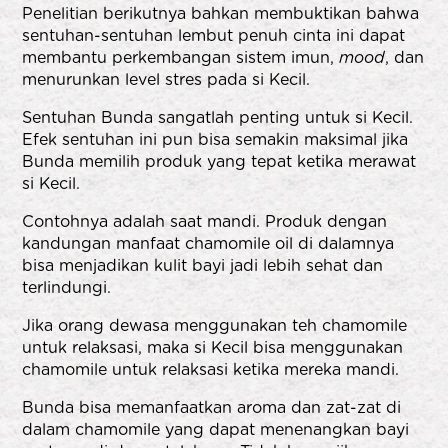
Penelitian berikutnya bahkan membuktikan bahwa
sentuhan-sentuhan lembut penuh cinta ini dapat
membantu perkembangan sistem imun,
mood
, dan
menurunkan level stres pada si Kecil.
Sentuhan Bunda sangatlah penting untuk si Kecil.
Efek sentuhan ini pun bisa semakin maksimal jika
Bunda memilih produk yang tepat ketika merawat
si Kecil.
Contohnya adalah saat mandi. Produk dengan
kandungan manfaat chamomile oil di dalamnya
bisa menjadikan kulit bayi jadi lebih sehat dan
terlindungi.
Jika orang dewasa menggunakan teh chamomile
untuk relaksasi, maka si Kecil bisa menggunakan
chamomile untuk relaksasi ketika mereka mandi.
Bunda bisa memanfaatkan aroma dan zat-zat di
dalam chamomile yang dapat menenangkan bayi