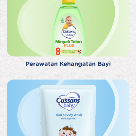
Perawatan Kehangatan Bayi