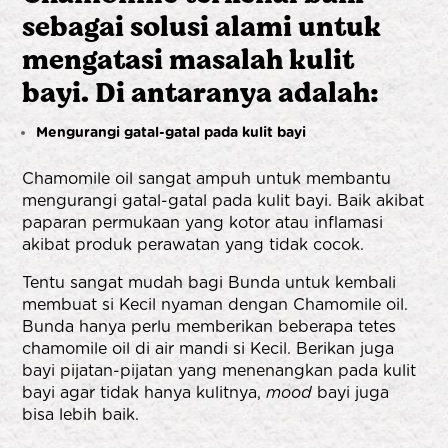
sebagai solusi alami untuk
mengatasi masalah kulit
bayi. Di antaranya adalah:
Mengurangi gatal-gatal pada kulit bayi
Chamomile oil sangat ampuh untuk membantu
mengurangi gatal-gatal pada kulit bayi. Baik akibat
paparan permukaan yang kotor atau inflamasi
akibat produk perawatan yang tidak cocok.
Tentu sangat mudah bagi Bunda untuk kembali
membuat si Kecil nyaman dengan Chamomile oil.
Bunda hanya perlu memberikan beberapa tetes
chamomile oil di air mandi si Kecil. Berikan juga
bayi pijatan-pijatan yang menenangkan pada kulit
bayi agar tidak hanya kulitnya,
mood
bayi juga
bisa lebih baik.