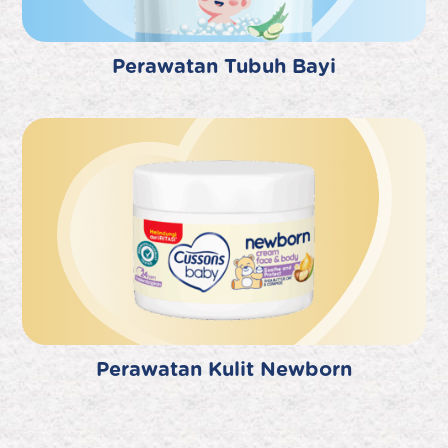
Perawatan Tubuh Bayi
Perawatan Kulit Newborn