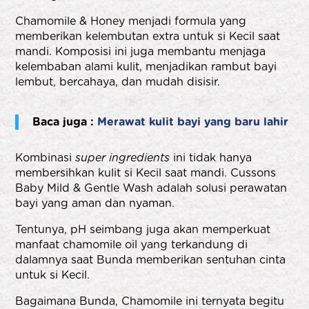
Chamomile & Honey menjadi formula yang
memberikan kelembutan extra untuk si Kecil saat
mandi. Komposisi ini juga membantu menjaga
kelembaban alami kulit, menjadikan rambut bayi
lembut, bercahaya, dan mudah disisir.
Baca juga :
Merawat kulit bayi yang baru lahir
Kombinasi
super ingredients
ini tidak hanya
membersihkan kulit si Kecil saat mandi. Cussons
Baby Mild & Gentle Wash adalah solusi perawatan
bayi yang aman dan nyaman.
Tentunya, pH seimbang juga akan memperkuat
manfaat chamomile oil yang terkandung di
dalamnya saat Bunda memberikan sentuhan cinta
untuk si Kecil.
Bagaimana Bunda, Chamomile ini ternyata begitu