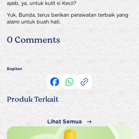
ajaib, ya, untuk kulit si Kecil?
Yuk, Bunda, terus berikan perawatan terbaik yang
alami untuk buah hati.
0 Comments
Bagikan
Produk Terkait
Lihat Semua