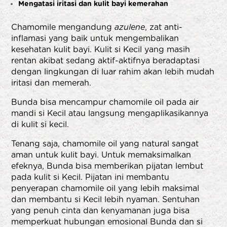
Mengatasi iritasi dan kulit bayi kemerahan
Chamomile mengandung
azulene
, zat anti-
inflamasi yang baik untuk mengembalikan
kesehatan kulit bayi. Kulit si Kecil yang masih
rentan akibat sedang aktif-aktifnya beradaptasi
dengan lingkungan di luar rahim akan lebih mudah
iritasi dan memerah.
Bunda bisa mencampur chamomile oil pada air
mandi si Kecil atau langsung mengaplikasikannya
di kulit si kecil.
Tenang saja, chamomile oil yang natural sangat
aman untuk kulit bayi. Untuk memaksimalkan
efeknya, Bunda bisa memberikan pijatan lembut
pada kulit si Kecil. Pijatan ini membantu
penyerapan chamomile oil yang lebih maksimal
dan membantu si Kecil lebih nyaman. Sentuhan
yang penuh cinta dan kenyamanan juga bisa
memperkuat hubungan emosional Bunda dan si