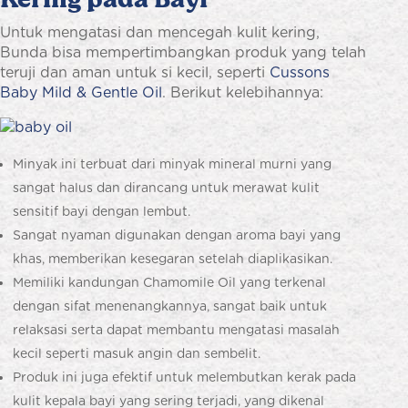
Untuk mengatasi dan mencegah kulit kering,
Bunda bisa mempertimbangkan produk yang telah
teruji dan aman untuk si kecil, seperti
Cussons
Baby Mild & Gentle Oil
. Berikut kelebihannya:
Minyak ini terbuat dari minyak mineral murni yang
sangat halus dan dirancang untuk merawat kulit
sensitif bayi dengan lembut.
Sangat nyaman digunakan dengan aroma bayi yang
khas, memberikan kesegaran setelah diaplikasikan.
Memiliki kandungan Chamomile Oil yang terkenal
dengan sifat menenangkannya, sangat baik untuk
relaksasi serta dapat membantu mengatasi masalah
kecil seperti masuk angin dan sembelit.
Produk ini juga efektif untuk melembutkan kerak pada
kulit kepala bayi yang sering terjadi, yang dikenal