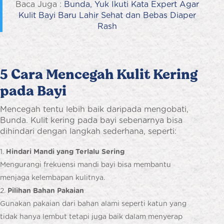
Baca Juga :
Bunda, Yuk Ikuti Kata Expert Agar
Kulit Bayi Baru Lahir Sehat dan Bebas Diaper
Rash
5 Cara Mencegah Kulit Kering
pada Bayi
Mencegah tentu lebih baik daripada mengobati,
Bunda. Kulit kering pada bayi sebenarnya bisa
dihindari dengan langkah sederhana, seperti:
Hindari Mandi yang Terlalu Sering
Mengurangi frekuensi mandi bayi bisa membantu
menjaga kelembapan kulitnya.
Pilihan Bahan Pakaian
Gunakan pakaian dari bahan alami seperti katun yang
tidak hanya lembut tetapi juga baik dalam menyerap