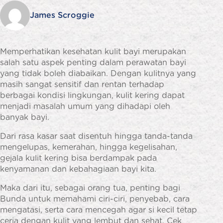
James Scroggie
Memperhatikan kesehatan kulit bayi merupakan
salah satu aspek penting dalam perawatan bayi
yang tidak boleh diabaikan. Dengan kulitnya yang
masih sangat sensitif dan rentan terhadap
berbagai kondisi lingkungan, kulit kering dapat
menjadi masalah umum yang dihadapi oleh
banyak bayi.
Dari rasa kasar saat disentuh hingga tanda-tanda
mengelupas, kemerahan, hingga kegelisahan,
gejala kulit kering bisa berdampak pada
kenyamanan dan kebahagiaan bayi kita.
Maka dari itu, sebagai orang tua, penting bagi
Bunda untuk memahami ciri-ciri, penyebab, cara
mengatasi, serta cara mencegah agar si kecil tetap
ceria dengan kulit yang lembut dan sehat. Cek