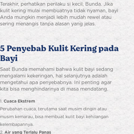
Terakhir, perhatikan perilaku si kecil, Bunda. Jika
kulit kering mulai membuatnya tidak nyaman, bayi
Anda mungkin menjadi lebih mudah rewel atau
sering menangis tanpa alasan yang jelas.
5 Penyebab Kulit Kering pada
Bayi
Saat Bunda memahami bahwa kulit bayi sedang
mengalami kekeringan, hal selanjutnya adalah
mengetahui apa penyebabnya. Ini penting agar
kita bisa menghindarinya di masa mendatang.
Cuaca Ekstrem
Perubahan cuaca, terutama saat musim dingin atau
musim kemarau, bisa membuat kulit bayi kehilangan
kelembapannya.
Air yang Terlalu Panas