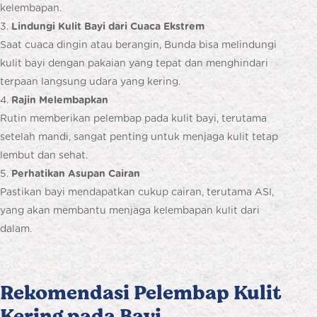
kelembapan.
Lindungi Kulit Bayi dari Cuaca Ekstrem
Saat cuaca dingin atau berangin, Bunda bisa melindungi
kulit bayi dengan pakaian yang tepat dan menghindari
terpaan langsung udara yang kering.
Rajin Melembapkan
Rutin memberikan pelembap pada kulit bayi, terutama
setelah mandi, sangat penting untuk menjaga kulit tetap
lembut dan sehat.
Perhatikan Asupan Cairan
Pastikan bayi mendapatkan cukup cairan, terutama ASI,
yang akan membantu menjaga kelembapan kulit dari
dalam.
Rekomendasi Pelembap Kulit
Kering pada Bayi