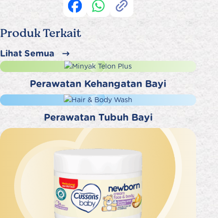
Produk Terkait
Lihat Semua
Perawatan Kehangatan Bayi
Perawatan Tubuh Bayi