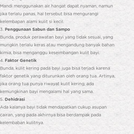
Mandi menggunakan air hangat dapat nyaman, namun
jika terlalu panas, hal tersebut bisa mengurangi
kelembapan alami kulit si kecil.
Penggunaan Sabun dan Sampo
Bunda, produk perawatan bayi yang tidak sesuai, yang
mungkin terlalu keras atau mengandung banyak bahan
kimia, bisa menganggu keseimbangan kulit bayi.
Faktor Genetik
Bunda, kulit kering pada bayi juga bisa terjadi karena
faktor genetik yang diturunkan oleh orang tua. Artinya,
jika orang tua punya riwayat kulit kering, ada
kemungkinan bayi mengalami hal yang sama.
Dehidrasi
Ada kalanya bayi tidak mendapatkan cukup asupan
cairan, yang pada akhirnya bisa berdampak pada
kelembaban kulitnya.