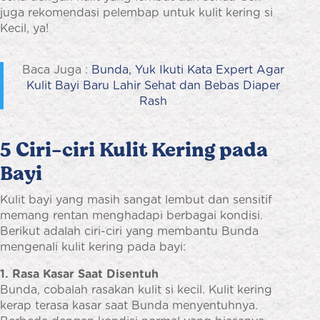
juga rekomendasi pelembap untuk kulit kering si
Kecil, ya!
Baca Juga :
Bunda, Yuk Ikuti Kata Expert Agar
Kulit Bayi Baru Lahir Sehat dan Bebas Diaper
Rash
5 Ciri-ciri Kulit Kering pada
Bayi
Kulit bayi yang masih sangat lembut dan sensitif
memang rentan menghadapi berbagai kondisi.
Berikut adalah ciri-ciri yang membantu Bunda
mengenali kulit kering pada bayi:
1. Rasa Kasar Saat Disentuh
Bunda, cobalah rasakan kulit si kecil. Kulit kering
kerap terasa kasar saat Bunda menyentuhnya.