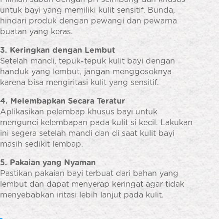
untuk bayi yang memiliki kulit sensitif. Bunda,
hindari produk dengan pewangi dan pewarna
buatan yang keras.
3. Keringkan dengan Lembut
Setelah mandi, tepuk-tepuk kulit bayi dengan
handuk yang lembut, jangan menggosoknya
karena bisa mengiritasi kulit yang sensitif.
4. Melembapkan Secara Teratur
Aplikasikan pelembap khusus bayi untuk
mengunci kelembapan pada kulit si kecil. Lakukan
ini segera setelah mandi dan di saat kulit bayi
masih sedikit lembap.
5. Pakaian yang Nyaman
Pastikan pakaian bayi terbuat dari bahan yang
lembut dan dapat menyerap keringat agar tidak
menyebabkan iritasi lebih lanjut pada kulit.