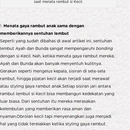
saat menata rambut si Kecil.
Menata gaya rambut anak sama dengan
memberikannya sentuhan lembut
Seperti yang sudah dibahas di awal artikel ini, sentuhan
lembut Ayah dan Bunda sangat mempengaruhi
bonding
dengan si Kecil. Nah, ketika menata gaya rambut mereka,
Ayah dan Bunda akan banyak menyentuh kulitnya.
Gerakan seperti mengelus kepala, sisiran di sela-sela
rambut, hingga pijatan kecil akan terjadi saat merawat
atau styling gaya rambut anak.Setiap sisiran jari antara
rambut lembut si Kecil bisa membangun kedekatan yang
luar biasa. Dari sentuhan itu mereka merasakan
kelembutan yang memberikan rasa aman dan
nyaman.Obrolan kecil tapi menyenangkan juga menjadi
hal yang tidak terelakkan ketika styling gaya rambut