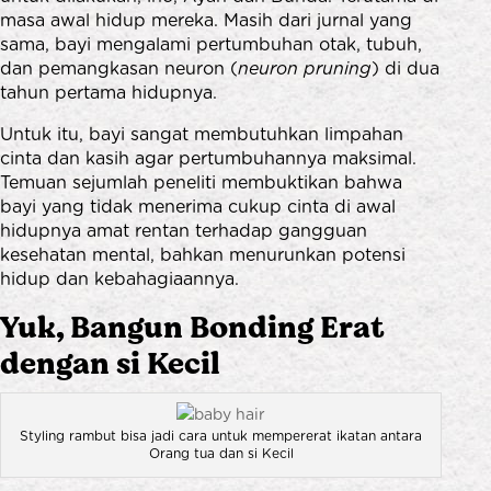
masa awal hidup mereka. Masih dari jurnal yang
sama, bayi mengalami pertumbuhan otak, tubuh,
dan pemangkasan neuron (
neuron pruning
) di dua
tahun pertama hidupnya.
Untuk itu, bayi sangat membutuhkan limpahan
cinta dan kasih agar pertumbuhannya maksimal.
Temuan sejumlah peneliti membuktikan bahwa
bayi yang tidak menerima cukup cinta di awal
hidupnya amat rentan terhadap gangguan
kesehatan mental, bahkan menurunkan potensi
hidup dan kebahagiaannya.
Yuk, Bangun Bonding Erat
dengan si Kecil
Styling rambut bisa jadi cara untuk mempererat ikatan antara
Orang tua dan si Kecil