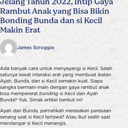
Jelang Tahun 2022, Intip Gaya
Rambut Anak yang Bisa Bikin
Bonding Bunda dan si Kecil
Makin Erat
James Scroggie
Ada banyak cara untuk menyayangi si Kecil. Salah
satunya lewat interaksi erat yang membuat ikatan
Ayah, Bunda, dan si Kecil semakin kuat. Siapa
sangka bermain-main dengan gaya rambut anak
bisa mempererat
bonding
si Kecil dan Ayah
Bunda? Yuk, Simak artikel berikut ini!
Ayah dan Bunda, pernahkah merasakan perasaan
senang saat si Kecil tertawa? Atau ikut sedih saat
mendengar si Kecil menangis.