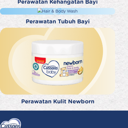
Perawatan Kehangatan Bayi
Perawatan Tubuh Bayi
Perawatan Kulit Newborn