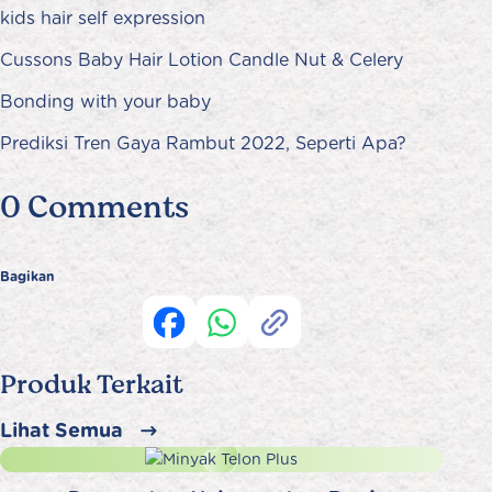
kids hair self expression
Cussons Baby Hair Lotion Candle Nut & Celery
Bonding with your baby
Prediksi Tren Gaya Rambut 2022, Seperti Apa?
0 Comments
Bagikan
Produk Terkait
Lihat Semua