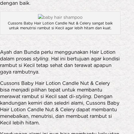
dengan baik.
Cussons Baby Hair Lotion Candle Nut & Celery sangat baik
untuk menutrisi rambut si Kecil agar lebih hitam dan kuat.
Ayah dan Bunda perlu menggunakan Hair Lotion
dalam proses
styling.
Hal ini bertujuan agar kondisi
rambut si Kecil tetap sehat dan terawat apapun
gaya rambutnya.
Cussons Baby Hair Lotion Candle Nut & Celery
bisa menjadi pilihan tepat untuk membantu
merawat rambut si Kecil saat di-
styling.
Dengan
kandungan kemiri dan seledri alami, Cussons Baby
Hair Lotion Candle Nut & Celery dapat membantu
menebalkan, menutrisi, dan membuat rambut si
Kecil lebih hitam.