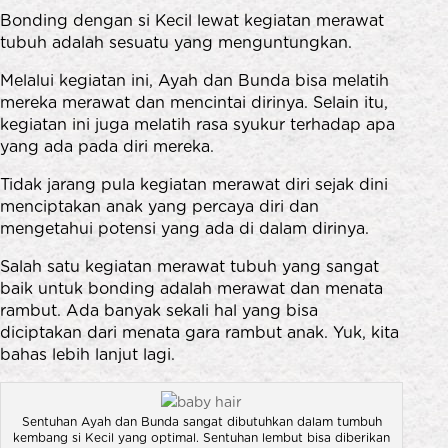
Bonding dengan si Kecil lewat kegiatan merawat
tubuh adalah sesuatu yang menguntungkan.
Melalui kegiatan ini, Ayah dan Bunda bisa melatih
mereka merawat dan mencintai dirinya. Selain itu,
kegiatan ini juga melatih rasa syukur terhadap apa
yang ada pada diri mereka.
Tidak jarang pula kegiatan merawat diri sejak dini
menciptakan anak yang percaya diri dan
mengetahui potensi yang ada di dalam dirinya.
Salah satu kegiatan merawat tubuh yang sangat
baik untuk bonding adalah merawat dan menata
rambut. Ada banyak sekali hal yang bisa
diciptakan dari menata gara rambut anak. Yuk, kita
bahas lebih lanjut lagi.
Sentuhan Ayah dan Bunda sangat dibutuhkan dalam tumbuh
kembang si Kecil yang optimal. Sentuhan lembut bisa diberikan