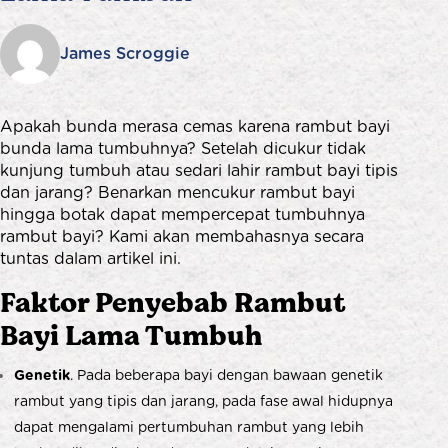
James Scroggie
Apakah bunda merasa cemas karena rambut bayi
bunda lama tumbuhnya? Setelah dicukur tidak
kunjung tumbuh atau sedari lahir rambut bayi tipis
dan jarang? Benarkan mencukur rambut bayi
hingga botak dapat mempercepat tumbuhnya
rambut bayi? Kami akan membahasnya secara
tuntas dalam artikel ini.
Faktor Penyebab Rambut
Bayi Lama Tumbuh
Genetik
. Pada beberapa bayi dengan bawaan genetik
rambut yang tipis dan jarang, pada fase awal hidupnya
dapat mengalami pertumbuhan rambut yang lebih