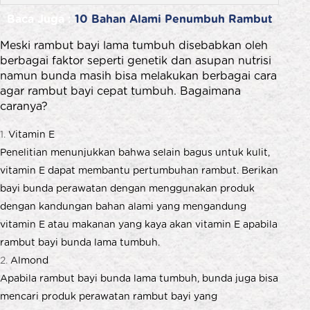
Baca Juga :
10 Bahan Alami Penumbuh Rambut
Meski rambut bayi lama tumbuh disebabkan oleh
berbagai faktor seperti genetik dan asupan nutrisi
namun bunda masih bisa melakukan berbagai cara
agar rambut bayi cepat tumbuh. Bagaimana
caranya?
Vitamin E
Penelitian menunjukkan bahwa selain bagus untuk kulit,
vitamin E dapat membantu pertumbuhan rambut. Berikan
bayi bunda perawatan dengan menggunakan produk
dengan kandungan bahan alami yang mengandung
vitamin E atau makanan yang kaya akan vitamin E apabila
rambut bayi bunda lama tumbuh.
Almond
Apabila rambut bayi bunda lama tumbuh, bunda juga bisa
mencari produk perawatan rambut bayi yang