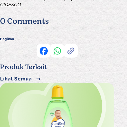
CIDESCO
0 Comments
Bagikan
Produk Terkait
Lihat Semua