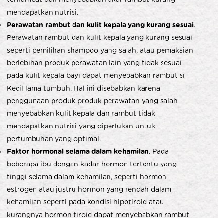
mendapatkan nutrisi.
Perawatan rambut dan kulit kepala yang kurang sesuai
.
Perawatan rambut dan kulit kepala yang kurang sesuai
seperti pemilihan shampoo yang salah, atau pemakaian
berlebihan produk perawatan lain yang tidak sesuai
pada kulit kepala bayi dapat menyebabkan rambut si
Kecil lama tumbuh. Hal ini disebabkan karena
penggunaan produk produk perawatan yang salah
menyebabkan kulit kepala dan rambut tidak
mendapatkan nutrisi yang diperlukan untuk
pertumbuhan yang optimal.
Faktor hormonal selama dalam kehamilan
. Pada
beberapa ibu dengan kadar hormon tertentu yang
tinggi selama dalam kehamilan, seperti hormon
estrogen atau justru hormon yang rendah dalam
kehamilan seperti pada kondisi hipotiroid atau
kurangnya hormon tiroid dapat menyebabkan rambut