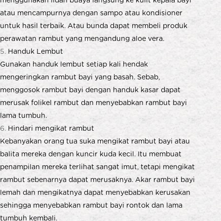
atau mencampurnya dengan sampo atau kondisioner
untuk hasil terbaik. Atau bunda dapat membeli produk
perawatan rambut yang mengandung aloe vera.
Handuk Lembut
Gunakan handuk lembut setiap kali hendak
mengeringkan rambut bayi yang basah. Sebab,
menggosok rambut bayi dengan handuk kasar dapat
merusak folikel rambut dan menyebabkan rambut bayi
lama tumbuh.
Hindari mengikat rambut
Kebanyakan orang tua suka mengikat rambut bayi atau
balita mereka dengan kuncir kuda kecil. Itu membuat
penampilan mereka terlihat sangat imut, tetapi mengikat
rambut sebenarnya dapat merusaknya. Akar rambut bayi
lemah dan mengikatnya dapat menyebabkan kerusakan
sehingga menyebabkan rambut bayi rontok dan lama
tumbuh kembali.