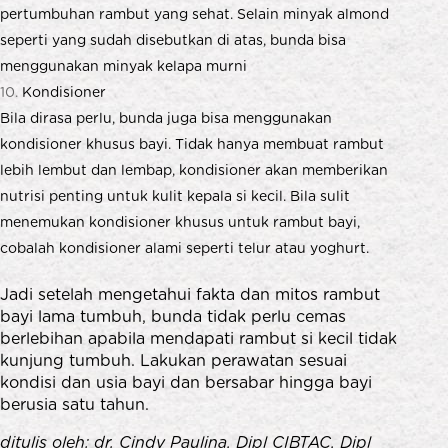
pertumbuhan rambut yang sehat. Selain minyak almond
seperti yang sudah disebutkan di atas, bunda bisa
menggunakan minyak kelapa murni
Kondisioner
Bila dirasa perlu, bunda juga bisa menggunakan
kondisioner khusus bayi. Tidak hanya membuat rambut
lebih lembut dan lembap, kondisioner akan memberikan
nutrisi penting untuk kulit kepala si kecil. Bila sulit
menemukan kondisioner khusus untuk rambut bayi,
cobalah kondisioner alami seperti telur atau yoghurt.
Jadi setelah mengetahui fakta dan mitos rambut
bayi lama tumbuh, bunda tidak perlu cemas
berlebihan apabila mendapati rambut si kecil tidak
kunjung tumbuh. Lakukan perawatan sesuai
kondisi dan usia bayi dan bersabar hingga bayi
berusia satu tahun.
ditulis oleh: dr. Cindy Paulina, Dipl CIBTAC, Dipl