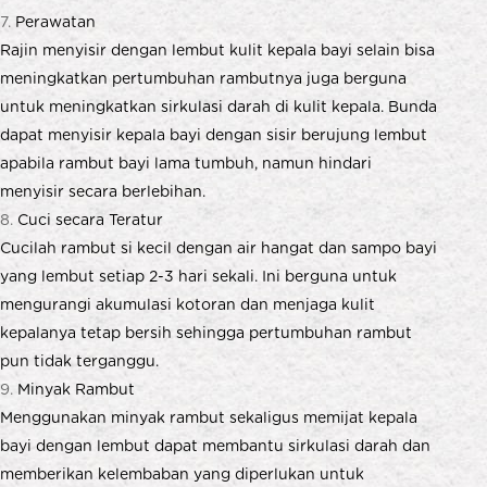
Perawatan
Rajin menyisir dengan lembut kulit kepala bayi selain bisa
meningkatkan pertumbuhan rambutnya juga berguna
untuk meningkatkan sirkulasi darah di kulit kepala. Bunda
dapat menyisir kepala bayi dengan sisir berujung lembut
apabila rambut bayi lama tumbuh, namun hindari
menyisir secara berlebihan.
Cuci secara Teratur
Cucilah rambut si kecil dengan air hangat dan sampo bayi
yang lembut setiap 2-3 hari sekali. Ini berguna untuk
mengurangi akumulasi kotoran dan menjaga kulit
kepalanya tetap bersih sehingga pertumbuhan rambut
pun tidak terganggu.
Minyak Rambut
Menggunakan minyak rambut sekaligus memijat kepala
bayi dengan lembut dapat membantu sirkulasi darah dan
memberikan kelembaban yang diperlukan untuk