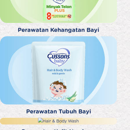
Perawatan Kehangatan Bayi
Perawatan Tubuh Bayi