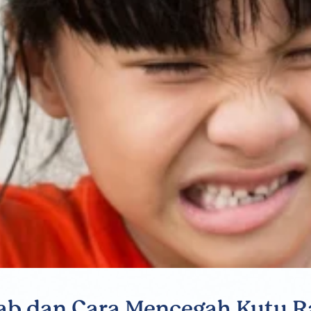
ebab dan Cara Mencegah Kutu 