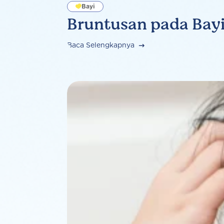
Bayi
Bruntusan pada Bayi
Baca Selengkapnya