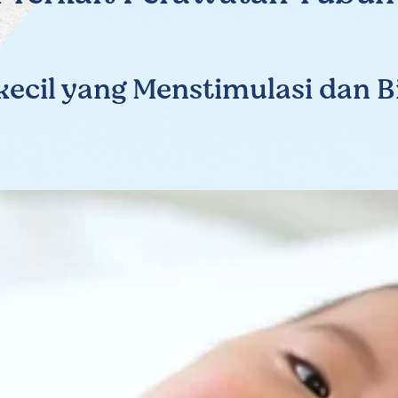
ecil yang Menstimulasi dan Bi