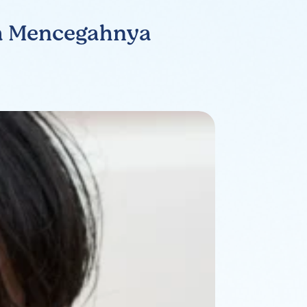
ra Mencegahnya