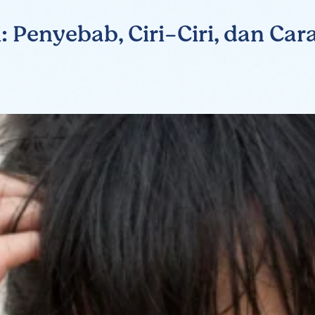
: Penyebab, Ciri-Ciri, dan Ca