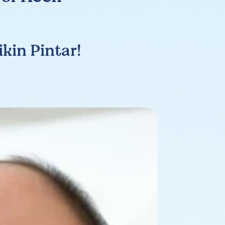
kin Pintar!