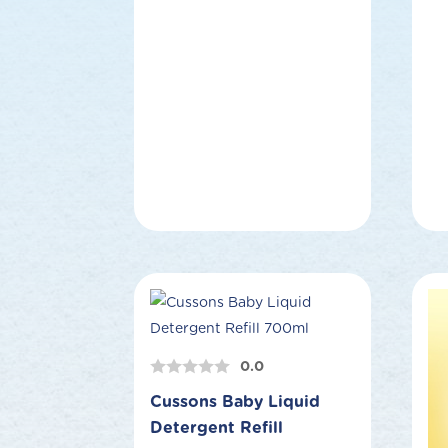
0.0
Cussons Baby Liquid
Detergent Refill