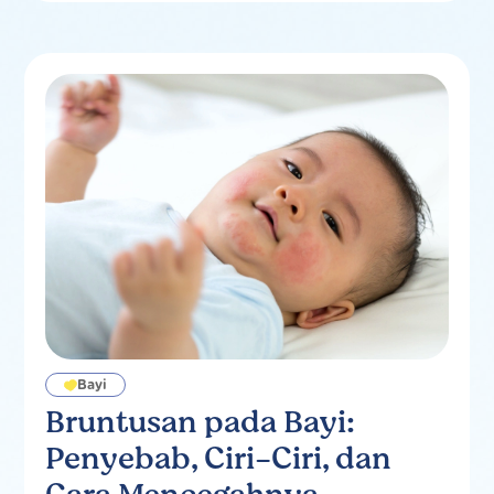
Bayi
Bruntusan pada Bayi:
Penyebab, Ciri-Ciri, dan