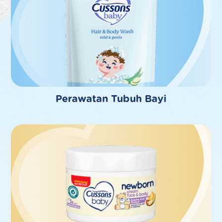
Perawatan Tubuh Bayi