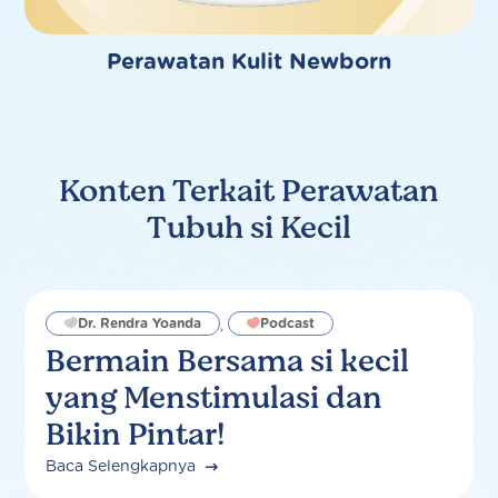
Perawatan Kulit Newborn
Konten Terkait Perawatan
Tubuh si Kecil
Dr. Rendra Yoanda
Podcast
,
Bermain Bersama si kecil
yang Menstimulasi dan
Bikin Pintar!
Baca Selengkapnya