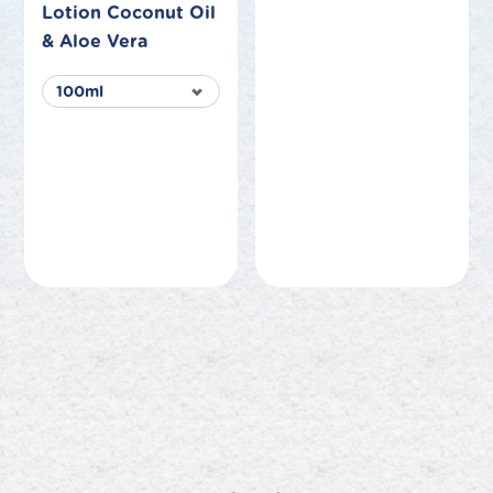
Lotion Coconut Oil
& Aloe Vera