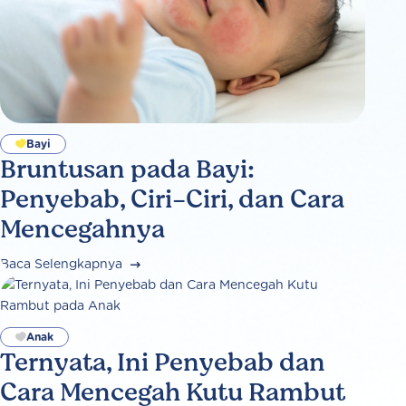
Bayi
Bruntusan pada Bayi:
Penyebab, Ciri-Ciri, dan Cara
Mencegahnya
Baca Selengkapnya
Anak
Ternyata, Ini Penyebab dan
Cara Mencegah Kutu Rambut