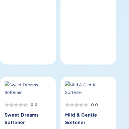
0.0
0.0
Sweet Dreams
Mild & Gentle
Softener
Softener