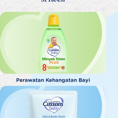
Perawatan Kehangatan Bayi