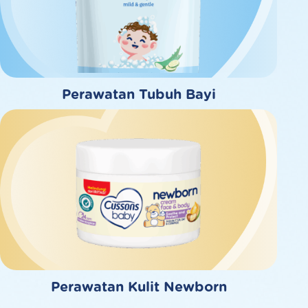
Perawatan Tubuh Bayi
Perawatan Kulit Newborn