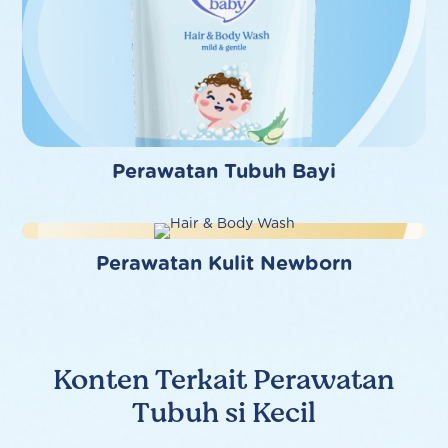
Perawatan Tubuh Bayi
Perawatan Kulit Newborn
Konten Terkait Perawatan
Tubuh si Kecil