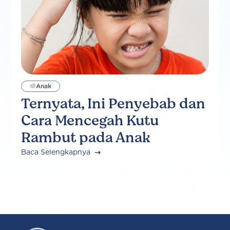
Anak
Ternyata, Ini Penyebab dan
Cara Mencegah Kutu
Rambut pada Anak
Baca Selengkapnya