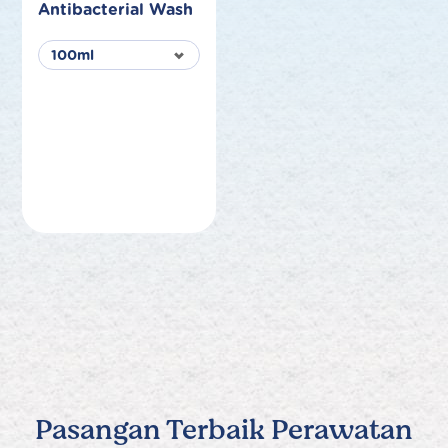
Antibacterial Wash
Pasangan Terbaik Perawatan