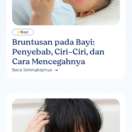
Bayi
Bruntusan pada Bayi:
Penyebab, Ciri-Ciri, dan
Cara Mencegahnya
Baca Selengkapnya