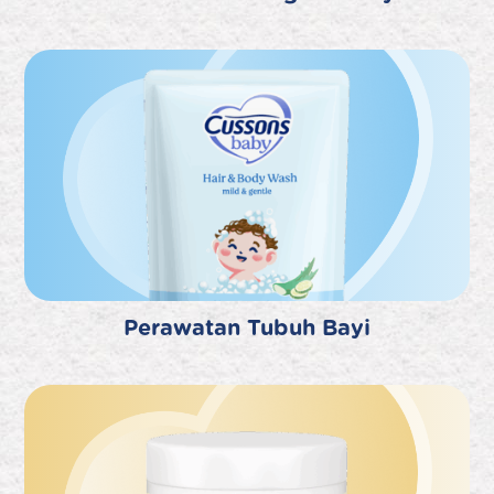
Perawatan Tubuh Bayi