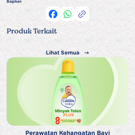
Bagikan
Produk Terkait
Lihat Semua
Perawatan Kehangatan Bayi