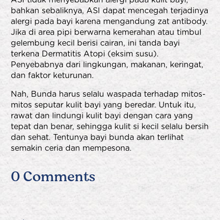
bahkan sebaliknya, ASI dapat mencegah terjadinya
alergi pada bayi karena mengandung zat antibody.
Jika di area pipi berwarna kemerahan atau timbul
gelembung kecil berisi cairan, ini tanda bayi
terkena Dermatitis Atopi (eksim susu).
Penyebabnya dari lingkungan, makanan, keringat,
dan faktor keturunan.
Nah, Bunda harus selalu waspada terhadap mitos-
mitos seputar kulit bayi yang beredar. Untuk itu,
rawat dan lindungi kulit bayi dengan cara yang
tepat dan benar, sehingga kulit si kecil selalu bersih
dan sehat. Tentunya bayi bunda akan terlihat
semakin ceria dan mempesona.
0 Comments