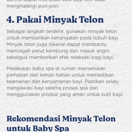
menghalangi pori-pori.
4. Pakai Minyak Telon
Sebagai langkah terakhir, gunakan minyak telon
untuk memberikan kehangatan pada tubuh bayi.
Minyak telon juga dikenal dapat membantu
mencegah perut kembung dan masuk angin,
sekaligus memberikan efek relaksasi bagi bayi.
Melakukan baby spa di rumah memerlukan
perhatian dan kehati-hatian untuk memastikan
keamanan dan kenyamanan bayi. Pastikan selalu
mengawasi bayi selama proses spa dan
menggunakan produk yang aman untuk kulit bayi.
Rekomendasi Minyak Telon
untuk Baby Spa