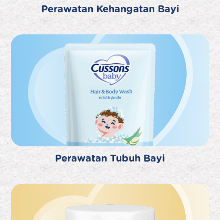
Perawatan Kehangatan Bayi
Perawatan Tubuh Bayi