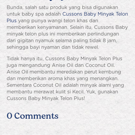
Bunda, salah satu produk yang bisa digunakan
untuk baby spa adalah
Cussons Baby Minyak Telon
Plus
yang punya wangi telon khas dan
memberikan kenyamanan. Selain itu, Cussons Baby
minyak telon plus ini memberikan perlindungan
dari gigitan nyamuk selama paling tidak 8 jam,
sehingga bayi nyaman dan tidak rewel.
Tidak hanya itu, Cussons Baby Minyak Telon Plus
juga mengandung Anise Oil dan Coconut Oil.
Anise Oil membantu meredakan perut kembung
dan memberikan aroma khas yang menangkan.
Sementara Coconut Oil adalah minyak alami yang
membantu merawat kulit si Kecil. Yuk, gunakan
Cussons Baby Minyak Telon Plus!
0 Comments