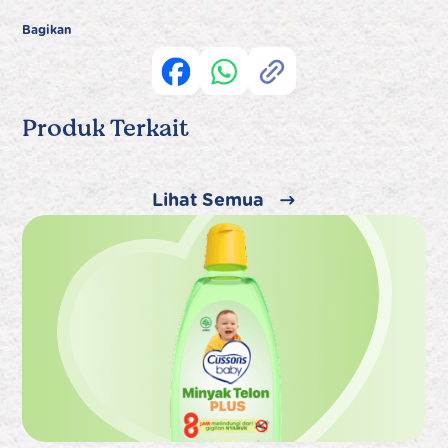
Bagikan
Produk Terkait
Lihat Semua