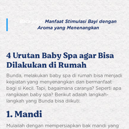
Baca juga:
Manfaat Stimulasi Bayi dengan
Aroma yang Menenangkan
4 Urutan Baby Spa agar Bisa
Dilakukan di Rumah
Bunda, melakukan baby spa di rumah bisa menjadi
kegiatan yang menyenangkan dan bermanfaat
bagi si Kecil. Tapi, bagaimana caranya? Seperti apa
rangkaian baby spa? Berikut adalah langkah-
langkah yang Bunda bisa diikuti:
1. Mandi
Mulailah dengan mempersiapkan bak mandi yang