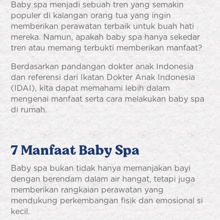
Baby spa menjadi sebuah tren yang semakin
populer di kalangan orang tua yang ingin
memberikan perawatan terbaik untuk buah hati
mereka. Namun, apakah baby spa hanya sekedar
tren atau memang terbukti memberikan manfaat?
Berdasarkan pandangan dokter anak Indonesia
dan referensi dari
Ikatan Dokter Anak Indonesia
(IDAI)
, kita dapat memahami lebih dalam
mengenai manfaat serta cara melakukan baby spa
di rumah.
7 Manfaat Baby Spa
Baby spa bukan tidak hanya memanjakan bayi
dengan berendam dalam air hangat, tetapi juga
memberikan rangkaian perawatan yang
mendukung perkembangan fisik dan emosional si
kecil.