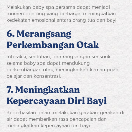
Melakukan baby spa bersama dapat menjadi
momen bonding yang berharga, meningkatkan
kedekatan emosional antara orang tua dan bayi.
6. Merangsang
Perkembangan Otak
Interaksi, sentuhan, dan rangsangan sensorik
selama baby spa dapat mendukung
perkembangan otak, meningkatkan kemampuan
belajar dan konsentrasi.
7. Meningkatkan
Kepercayaan Diri Bayi
Keberhasilan dalam melakukan gerakan-gerakan di
air dapat memberikan rasa pencapaian dan
meningkatkan kepercayaan diri bayi.