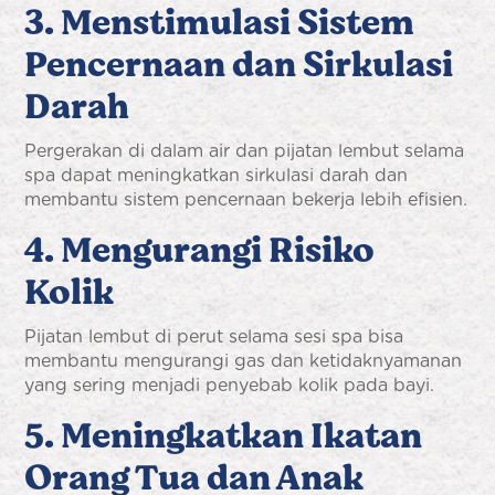
3. Menstimulasi Sistem
Pencernaan dan Sirkulasi
Darah
Pergerakan di dalam air dan pijatan lembut selama
spa dapat meningkatkan sirkulasi darah dan
membantu sistem pencernaan bekerja lebih efisien.
4. Mengurangi Risiko
Kolik
Pijatan lembut di perut selama sesi spa bisa
membantu mengurangi gas dan ketidaknyamanan
yang sering menjadi penyebab kolik pada bayi.
5. Meningkatkan Ikatan
Orang Tua dan Anak