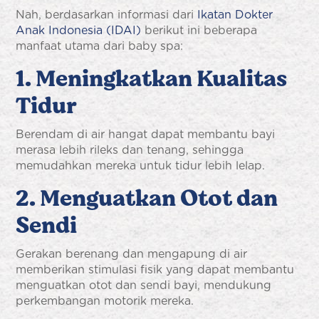
Nah, berdasarkan informasi dari
Ikatan Dokter
Anak Indonesia (IDAI)
berikut ini beberapa
manfaat utama dari baby spa:
1. Meningkatkan Kualitas
Tidur
Berendam di air hangat dapat membantu bayi
merasa lebih rileks dan tenang, sehingga
memudahkan mereka untuk tidur lebih lelap.
2. Menguatkan Otot dan
Sendi
Gerakan berenang dan mengapung di air
memberikan stimulasi fisik yang dapat membantu
menguatkan otot dan sendi bayi, mendukung
perkembangan motorik mereka.