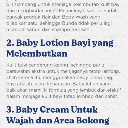
pH seimbang untuk menjaga kelembutan kulit bayi
dan menghindari iritasi.Menariknya, saat ini sudah
banyak produk Hair dan Body Wash yang
dijadikan satu, sehingga Bunda tidak perlu lagi
membeli sabun dan shampo terpisah.
2. Baby Lotion Bayi yang
Melembutkan
Kulit bayi cenderung kering, sehingga perlu
perawatan ekstra untuk menjaganya tetap lembap.
Oleh karena itu, menggunakan baby lotion bagi
bayi adalah suatu keharusan. Baby lotion
yang
baik akan memiliki formula yang lembut dan efektif
dalam menjaga kulit bayi tetap lembap dan sehat.
3. Baby Cream Untuk
Wajah dan Area Bokong