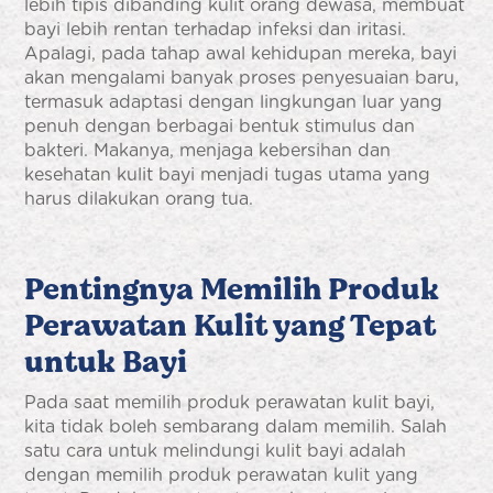
lebih tipis dibanding kulit orang dewasa, membuat
bayi lebih rentan terhadap infeksi dan iritasi.
Apalagi, pada tahap awal kehidupan mereka, bayi
akan mengalami banyak proses penyesuaian baru,
termasuk adaptasi dengan lingkungan luar yang
penuh dengan berbagai bentuk stimulus dan
bakteri. Makanya, menjaga kebersihan dan
kesehatan kulit bayi menjadi tugas utama yang
harus dilakukan orang tua.
Pentingnya Memilih Produk
Perawatan Kulit yang Tepat
untuk Bayi
Pada saat memilih produk perawatan kulit bayi,
kita tidak boleh sembarang dalam memilih. Salah
satu cara untuk melindungi kulit bayi adalah
dengan memilih produk perawatan kulit yang