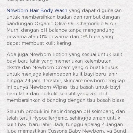
Newborn Hair Body Wash
yang dapat digunakan
untuk membersihkan badan dan rambut dengan
kandungan Organic Olive Oil, Chamomile & Air
Murni dengan pH balance tanpa mengandung
pewarna atau 0% pewarna dan 0% busa yang
dapat membuat kulit kering.
Ada juga
Newborn Lotion yang sesuai untuk kulit
bayi baru lahir yang memerlukan kelembutan
ekstra dan Newborn Cream yang dibuat khusus
untuk menjaga kelembaban kulit bayi baru lahir
hingga 24 jam
. Terakhir,
skincare newborn lengkap
ini punya Newborn Wipes; tisu basah untuk bayi
baru lahir dan berkulit sensitif yang 3x lebih
membersihkan dibanding dengan tisu basah biasa.
Seluruh produk ini hadir dengan pH seimbang dan
telah teruji Hypoallergenic, sehingga aman untuk
kulit bayi baru lahir. Jadi, tunggu apalagi? Jangan
lupa memastikan Cussons Baby Newborn, ya Bund