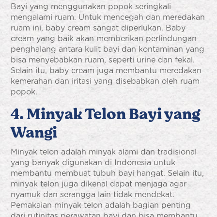
Bayi yang menggunakan popok seringkali
mengalami ruam. Untuk mencegah dan meredakan
ruam ini, baby cream sangat diperlukan. Baby
cream yang baik akan memberikan perlindungan
penghalang antara kulit bayi dan kontaminan yang
bisa menyebabkan ruam, seperti urine dan fekal.
Selain itu, baby cream
juga membantu meredakan
kemerahan dan iritasi yang disebabkan oleh ruam
popok.
4. Minyak Telon Bayi yang
Wangi
Minyak telon adalah minyak alami dan tradisional
yang banyak digunakan di Indonesia untuk
membantu membuat tubuh bayi hangat. Selain itu,
minyak telon juga dikenal dapat menjaga agar
nyamuk dan serangga lain tidak mendekat.
Pemakaian minyak telon adalah bagian penting
dari rutinitas perawatan bayi dan bisa membantu