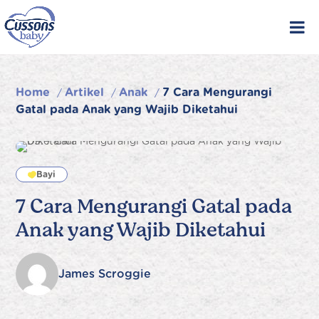
Skip
to
content
Home
Artikel
Anak
7 Cara Mengurangi
/
/
/
Gatal pada Anak yang Wajib Diketahui
Bayi
7 Cara Mengurangi Gatal pada
Anak yang Wajib Diketahui
James Scroggie