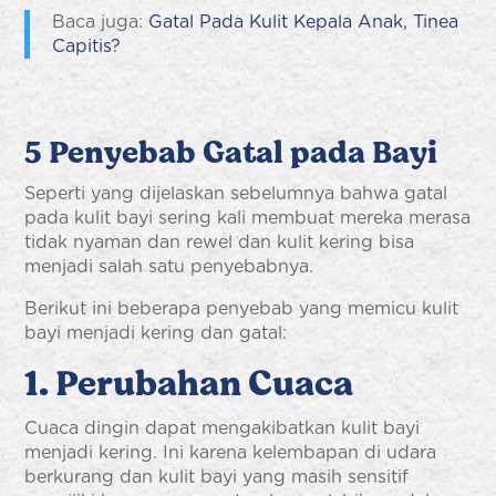
Baca juga:
Gatal Pada Kulit Kepala Anak, Tinea
Capitis?
5 Penyebab Gatal pada Bayi
Seperti yang dijelaskan sebelumnya bahwa gatal
pada kulit bayi sering kali membuat mereka merasa
tidak nyaman dan rewel dan kulit kering bisa
menjadi salah satu penyebabnya.
Berikut ini beberapa penyebab yang memicu kulit
bayi menjadi kering dan gatal:
1. Perubahan Cuaca
Cuaca dingin dapat mengakibatkan kulit bayi
menjadi kering. Ini karena kelembapan di udara
berkurang dan kulit bayi yang masih sensitif