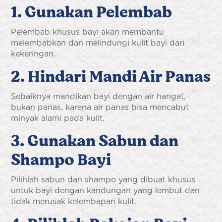
1. Gunakan Pelembab
Pelembab khusus bayi akan membantu
melembabkan dan melindungi kulit bayi dari
kekeringan.
2. Hindari Mandi Air Panas
Sebaiknya mandikan bayi dengan air hangat,
bukan panas, karena air panas bisa mencabut
minyak alami pada kulit.
3. Gunakan Sabun dan
Shampo Bayi
Pilihlah sabun dan shampo yang dibuat khusus
untuk bayi dengan kandungan yang lembut dan
tidak merusak kelembapan kulit.