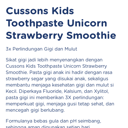
Cussons Kids
Toothpaste Unicorn
Strawberry Smoothie
3x Perlindungan Gigi dan Mulut
Sikat gigi jadi lebih menyenangkan dengan
Cussons Kids Toothpaste Unicorn Strawberry
Smoothie. Pasta gigi anak ini hadir dengan rasa
strawberry segar yang disukai anak, sekaligus
membantu menjaga kesehatan gigi dan mulut si
Kecil. Diperkaya Fluoride, Kalsium, dan Xylitol,
pasta gigi ini memberikan 3X perlindungan:
memperkuat gigi, menjaga gusi tetap sehat, dan
mencegah gigi berlubang.
Formulanya bebas gula dan pH seimbang,
sehingga aman digunakan setiap hari.