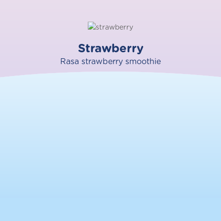
Strawberry
Rasa strawberry smoothie