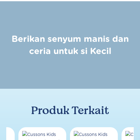
Berikan senyum manis dan
ceria untuk si Kecil
Produk Terkait